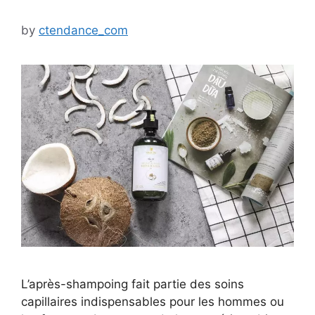
by
ctendance_com
L’après-shampoing fait partie des soins
capillaires indispensables pour les hommes ou