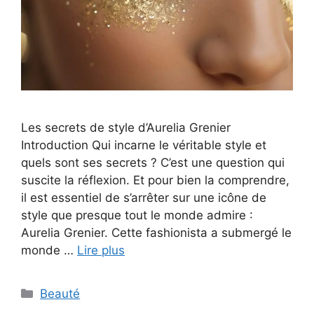
Les secrets de style d’Aurelia Grenier
Introduction Qui incarne le véritable style et
quels sont ses secrets ? C’est une question qui
suscite la réflexion. Et pour bien la comprendre,
il est essentiel de s’arrêter sur une icône de
style que presque tout le monde admire :
Aurelia Grenier. Cette fashionista a submergé le
monde …
Lire plus
Categories
Beauté