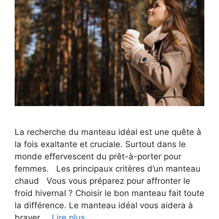
La recherche du manteau idéal est une quête à
la fois exaltante et cruciale. Surtout dans le
monde effervescent du prêt-à-porter pour
femmes. Les principaux critères d’un manteau
chaud Vous vous préparez pour affronter le
froid hivernal ? Choisir le bon manteau fait toute
la différence. Le manteau idéal vous aidera à
braver …
Lire plus