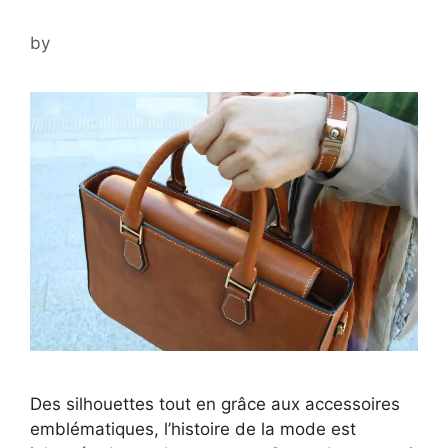
by
Des silhouettes tout en grâce aux accessoires
emblématiques, l’histoire de la mode est