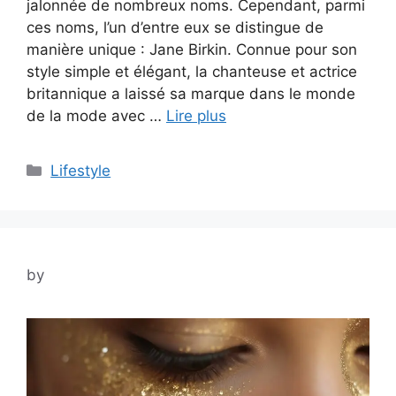
jalonnée de nombreux noms. Cependant, parmi
ces noms, l’un d’entre eux se distingue de
manière unique : Jane Birkin. Connue pour son
style simple et élégant, la chanteuse et actrice
britannique a laissé sa marque dans le monde
de la mode avec …
Lire plus
Categories
Lifestyle
by