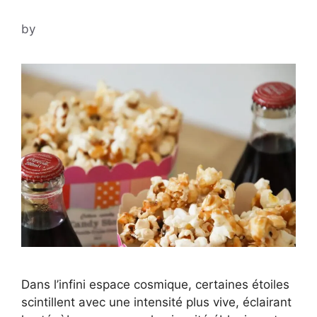
by
Dans l’infini espace cosmique, certaines étoiles
scintillent avec une intensité plus vive, éclairant