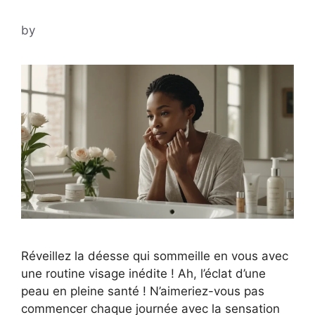
by
Réveillez la déesse qui sommeille en vous avec
une routine visage inédite ! Ah, l’éclat d’une
peau en pleine santé ! N’aimeriez-vous pas
commencer chaque journée avec la sensation