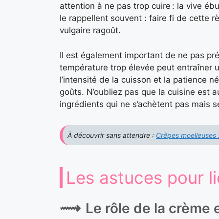
attention à ne pas trop cuire : la vive éb
le rappellent souvent : faire fi de cette 
vulgaire ragoût.
Il est également important de ne pas préc
température trop élevée peut entraîner un
l’intensité de la cuisson et la patience 
goûts. N’oubliez pas que la cuisine est 
ingrédients qui ne s’achètent pas mais se
À découvrir sans attendre :
Crêpes moelleuses :
Les astuces pour li
Le rôle de la crème 