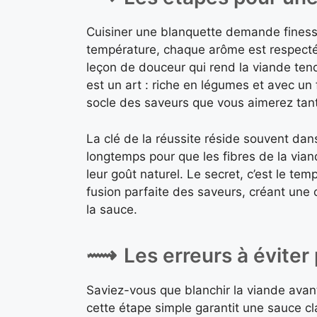
Cuisiner une blanquette demande finess
température, chaque arôme est respecté 
leçon de douceur qui rend la viande tendr
est un art : riche en légumes et avec un
socle des saveurs que vous aimerez tant
La clé de la réussite réside souvent dans
longtemps pour que les fibres de la vi
leur goût naturel. Le secret, c’est le te
fusion parfaite des saveurs, créant une 
la sauce.
Les erreurs à éviter
Saviez-vous que blanchir la viande avant
cette étape simple garantit une sauce c