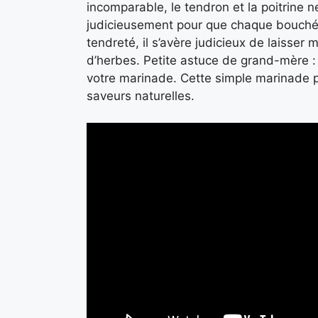
incomparable, le tendron et la poitrine ne
judicieusement pour que chaque bouchée 
tendreté, il s’avère judicieux de laisser 
d’herbes. Petite astuce de grand-mère :
votre marinade. Cette simple marinade p
saveurs naturelles.