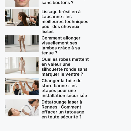
sans boutons ?
Lissage brésilien à
Lausanne : les
meilleures techniques
pour des cheveux
lisses
Comment allonger
visuellement ses
jambes grâce à sa
tenue ?
Quelles robes mettent
en valeur une
silhouette ronde sans
marquer le ventre ?
Changer la toile de
store banne : les
étapes pour une
installation sécurisée
Détatouage laser à
Rennes : Comment
effacer un tatouage
en toute sécurité ?