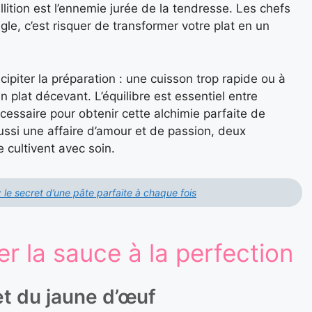
ullition est l’ennemie jurée de la tendresse. Les chefs
règle, c’est risquer de transformer votre plat en un
ipiter la préparation : une cuisson trop rapide ou à
 plat décevant. L’équilibre est essentiel entre
nécessaire pour obtenir cette alchimie parfaite de
aussi une affaire d’amour et de passion, deux
 cultivent avec soin.
 le secret d’une pâte parfaite à chaque fois
er la sauce à la perfection
et du jaune d’œuf