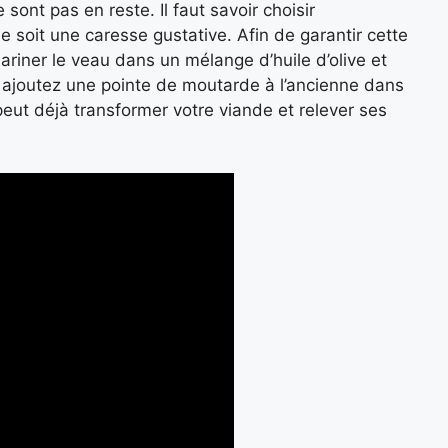
 sont pas en reste. Il faut savoir choisir
soit une caresse gustative. Afin de garantir cette
mariner le veau dans un mélange d’huile d’olive et
 ajoutez une pointe de moutarde à l’ancienne dans
eut déjà transformer votre viande et relever ses