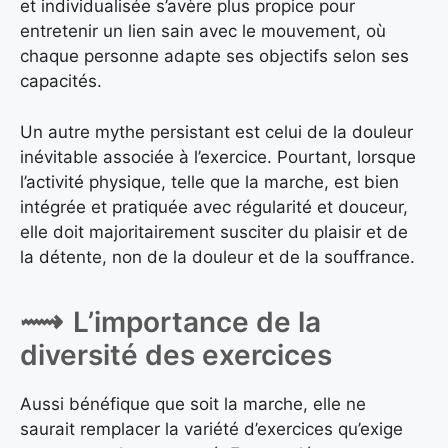
et individualisée s’avère plus propice pour
entretenir un lien sain avec le mouvement, où
chaque personne adapte ses objectifs selon ses
capacités.
Un autre mythe persistant est celui de la douleur
inévitable associée à l’exercice. Pourtant, lorsque
l’activité physique, telle que la marche, est bien
intégrée et pratiquée avec régularité et douceur,
elle doit majoritairement susciter du plaisir et de
la détente, non de la douleur et de la souffrance.
L’importance de la
diversité des exercices
Aussi bénéfique que soit la marche, elle ne
saurait remplacer la variété d’exercices qu’exige