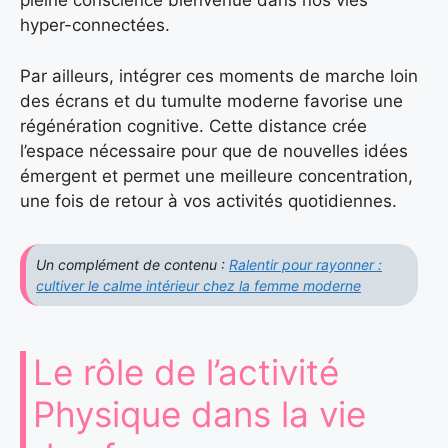
pleine conscience bienvenue dans nos vies
hyper-connectées.
Par ailleurs, intégrer ces moments de marche loin
des écrans et du tumulte moderne favorise une
régénération cognitive. Cette distance crée
l’espace nécessaire pour que de nouvelles idées
émergent et permet une meilleure concentration,
une fois de retour à vos activités quotidiennes.
Un complément de contenu :
Ralentir pour rayonner :
cultiver le calme intérieur chez la femme moderne
Le rôle de l’activité
Physique dans la vie