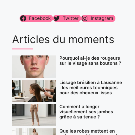
Facebook
Twitter
Instagram
Articles du moments
Pourquoi ai-je des rougeurs
sur le visage sans boutons ?
Lissage brésilien à Lausanne
: les meilleures techniques
pour des cheveux lisses
Comment allonger
visuellement ses jambes
grâce à sa tenue ?
Quelles robes mettent en