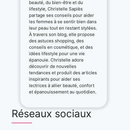
beauté, du bien-être et du
lifestyle, Christelle Sapiès
partage ses conseils pour aider
les femmes à se sentir bien dans
leur peau tout en restant stylées.
À travers son blog, elle propose
des astuces shopping, des
conseils en cosmétique, et des
idées lifestyle pour une vie
épanouie. Christelle adore
découvrir de nouvelles
tendances et produit des articles
inspirants pour aider ses
lectrices à allier beauté, confort
et épanouissement au quotidien.
Réseaux sociaux