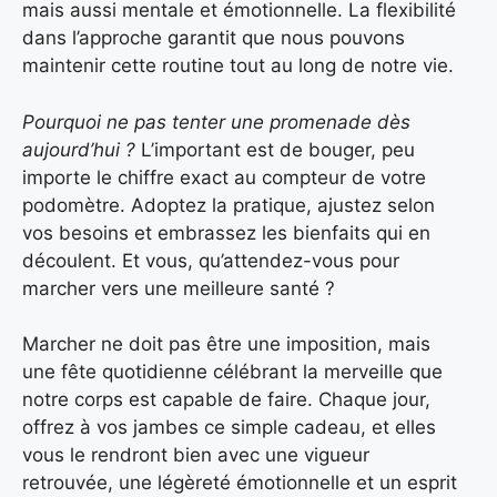
mais aussi mentale et émotionnelle. La flexibilité
dans l’approche garantit que nous pouvons
maintenir cette routine tout au long de notre vie.
Pourquoi ne pas tenter une promenade dès
aujourd’hui ?
L’important est de bouger, peu
importe le chiffre exact au compteur de votre
podomètre. Adoptez la pratique, ajustez selon
vos besoins et embrassez les bienfaits qui en
découlent. Et vous, qu’attendez-vous pour
marcher vers une meilleure santé ?
Marcher ne doit pas être une imposition, mais
une fête quotidienne célébrant la merveille que
notre corps est capable de faire. Chaque jour,
offrez à vos jambes ce simple cadeau, et elles
vous le rendront bien avec une vigueur
retrouvée, une légèreté émotionnelle et un esprit