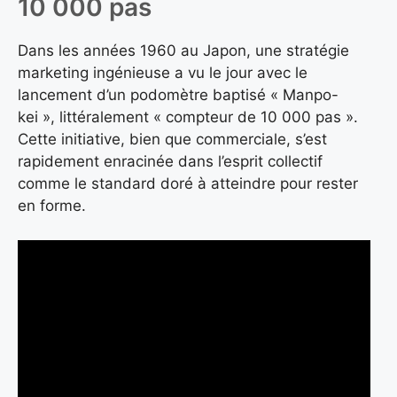
10 000 pas
Dans les années 1960 au Japon, une stratégie
marketing ingénieuse a vu le jour avec le
lancement d’un podomètre baptisé « Manpo-
kei », littéralement « compteur de 10 000 pas ».
Cette initiative, bien que commerciale, s’est
rapidement enracinée dans l’esprit collectif
comme le standard doré à atteindre pour rester
en forme.