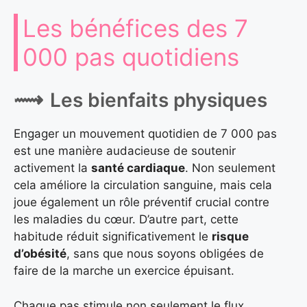
Les bénéfices des 7
000 pas quotidiens
Les bienfaits physiques
Engager un mouvement quotidien de 7 000 pas
est une manière audacieuse de soutenir
activement la
santé cardiaque
. Non seulement
cela améliore la circulation sanguine, mais cela
joue également un rôle préventif crucial contre
les maladies du cœur. D’autre part, cette
habitude réduit significativement le
risque
d’obésité
, sans que nous soyons obligées de
faire de la marche un exercice épuisant.
Chaque pas stimule non seulement le flux