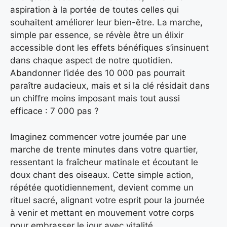
aspiration à la portée de toutes celles qui
souhaitent améliorer leur bien-être. La marche,
simple par essence, se révèle être un élixir
accessible dont les effets bénéfiques s’insinuent
dans chaque aspect de notre quotidien.
Abandonner l’idée des 10 000 pas pourrait
paraître audacieux, mais et si la clé résidait dans
un chiffre moins imposant mais tout aussi
efficace : 7 000 pas ?
Imaginez commencer votre journée par une
marche de trente minutes dans votre quartier,
ressentant la fraîcheur matinale et écoutant le
doux chant des oiseaux. Cette simple action,
répétée quotidiennement, devient comme un
rituel sacré, alignant votre esprit pour la journée
à venir et mettant en mouvement votre corps
pour embrasser le jour avec vitalité.