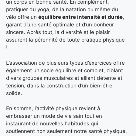
un corps en bonne santé. En complément,
pratiquer du yoga, de la natation ou même du
vélo offre un
équilibre entre intensité et durée
,
garant d’une santé optimale et d’un bonheur
sincère. Après tout, la diversité et le plaisir
assurent la pérennité de toute pratique physique
!
L’association de plusieurs types d’exercices offre
également un socle équilibré et complet, ciblant
divers groupes musculaires et alliant détente et
tension, dans la construction d’un bien-être
solide.
En somme, l’activité physique revient à
embrasser un mode de vie sain tout en
instaurant de nouvelles habitudes qui
soutiennent non seulement notre santé physique,