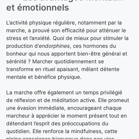
et émotionnels
L’activité physique régulière, notamment par la
marche, a prouvé son efficacité pour atténuer le
stress et l’anxiété. Quoi de mieux pour stimuler la
production d’
endorphines
, ces hormones du
bonheur qui nous apportent bien-être général et
sérénité ? Marcher quotidiennement se
transforme en rituel apaisant, mêlant détente
mentale et bénéfice physique.
La marche offre également un temps privilégié
de réflexion et de méditation active. Elle promeut
une évasion immédiate, encourageant chaque
marcheur à apprécier le moment présent tout en
détendant l’esprit des préoccupations du
quotidien. Elle renforce la mindfulness, cette