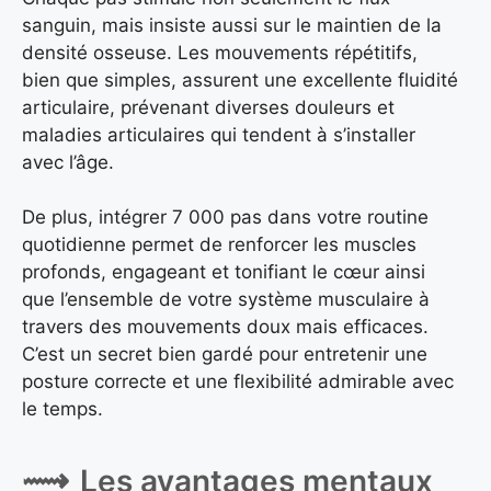
sanguin, mais insiste aussi sur le maintien de la
densité osseuse. Les mouvements répétitifs,
bien que simples, assurent une excellente fluidité
articulaire, prévenant diverses douleurs et
maladies articulaires qui tendent à s’installer
avec l’âge.
De plus, intégrer 7 000 pas dans votre routine
quotidienne permet de renforcer les muscles
profonds, engageant et tonifiant le cœur ainsi
que l’ensemble de votre système musculaire à
travers des mouvements doux mais efficaces.
C’est un secret bien gardé pour entretenir une
posture correcte et une flexibilité admirable avec
le temps.
Les avantages mentaux