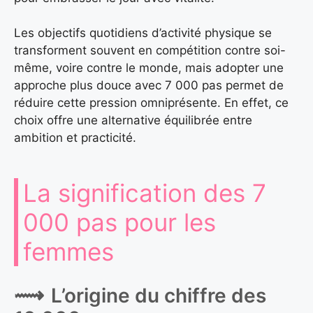
Les objectifs quotidiens d’activité physique se
transforment souvent en compétition contre soi-
même, voire contre le monde, mais adopter une
approche plus douce avec 7 000 pas permet de
réduire cette pression omniprésente. En effet, ce
choix offre une alternative équilibrée entre
ambition et practicité.
La signification des 7
000 pas pour les
femmes
L’origine du chiffre des