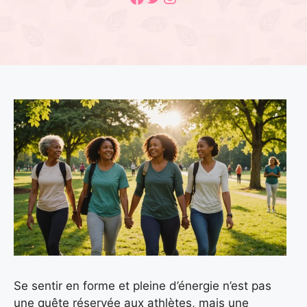
Se sentir en forme et pleine d’énergie n’est pas
une quête réservée aux athlètes, mais une