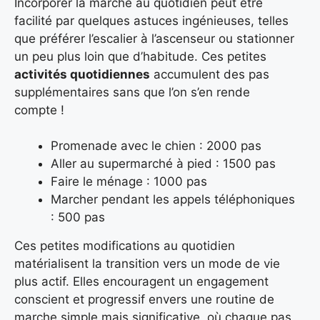
Incorporer la marche au quotidien peut être
facilité par quelques astuces ingénieuses, telles
que préférer l’escalier à l’ascenseur ou stationner
un peu plus loin que d’habitude. Ces petites
activités quotidiennes
accumulent des pas
supplémentaires sans que l’on s’en rende
compte !
Promenade avec le chien : 2000 pas
Aller au supermarché à pied : 1500 pas
Faire le ménage : 1000 pas
Marcher pendant les appels téléphoniques
: 500 pas
Ces petites modifications au quotidien
matérialisent la transition vers un mode de vie
plus actif. Elles encouragent un engagement
conscient et progressif envers une routine de
marche simple mais significative, où chaque pas