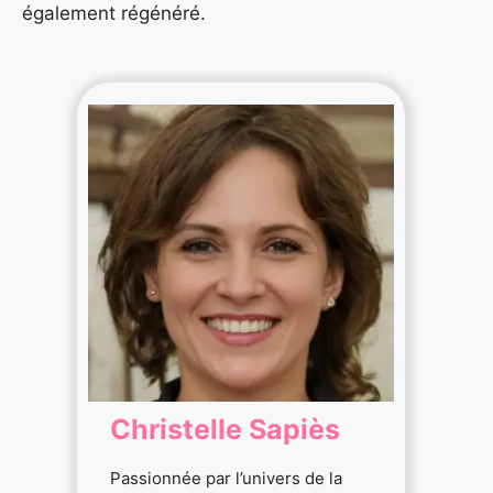
également régénéré.
Christelle Sapiès
Passionnée par l’univers de la