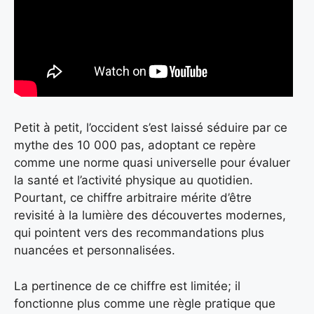
Petit à petit, l’occident s’est laissé séduire par ce
mythe des 10 000 pas, adoptant ce repère
comme une norme quasi universelle pour évaluer
la santé et l’activité physique au quotidien.
Pourtant, ce chiffre arbitraire mérite d’être
revisité à la lumière des découvertes modernes,
qui pointent vers des recommandations plus
nuancées et personnalisées.
La pertinence de ce chiffre est limitée; il
fonctionne plus comme une règle pratique que