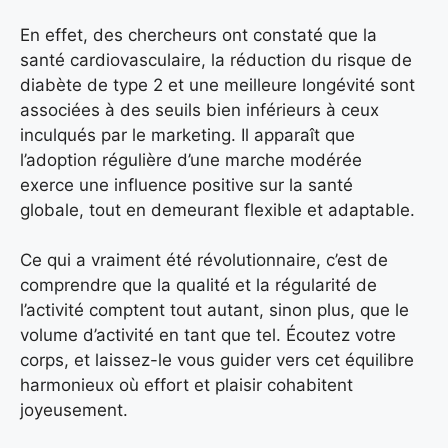
En effet, des chercheurs ont constaté que la
santé cardiovasculaire, la réduction du risque de
diabète de type 2 et une meilleure longévité sont
associées à des seuils bien inférieurs à ceux
inculqués par le marketing. Il apparaît que
l’adoption régulière d’une marche modérée
exerce une influence positive sur la santé
globale, tout en demeurant flexible et adaptable.
Ce qui a vraiment été révolutionnaire, c’est de
comprendre que la qualité et la régularité de
l’activité comptent tout autant, sinon plus, que le
volume d’activité en tant que tel. Écoutez votre
corps, et laissez-le vous guider vers cet équilibre
harmonieux où effort et plaisir cohabitent
joyeusement.