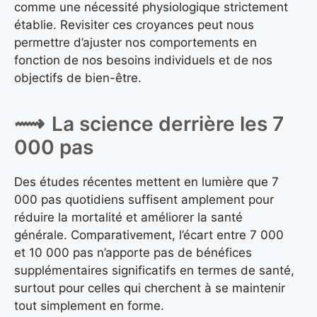
comme une nécessité physiologique strictement
établie. Revisiter ces croyances peut nous
permettre d’ajuster nos comportements en
fonction de nos besoins individuels et de nos
objectifs de bien-être.
La science derrière les 7
000 pas
Des études récentes mettent en lumière que 7
000 pas quotidiens suffisent amplement pour
réduire la mortalité et améliorer la santé
générale. Comparativement, l’écart entre 7 000
et 10 000 pas n’apporte pas de bénéfices
supplémentaires significatifs en termes de santé,
surtout pour celles qui cherchent à se maintenir
tout simplement en forme.