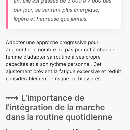
par jour, se sentant plus énergique,
légère et heureuse que jamais.
Adopter une approche progressive pour
augmenter le nombre de pas permet à chaque
femme d’adapter sa routine à ses propre
capacités et à son rythme personnel. Cet
ajustement prévient la fatigue excessive et réduit
considérablement le risque de blessures.
L’importance de
l’intégration de la marche
dans la routine quotidienne