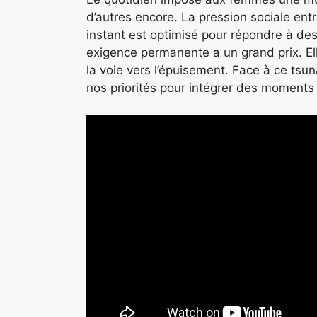
d’autres encore. La pression sociale en
instant est optimisé pour répondre à des
exigence permanente a un grand prix. Ell
la voie vers l’épuisement. Face à ce tsun
nos priorités pour intégrer des moments