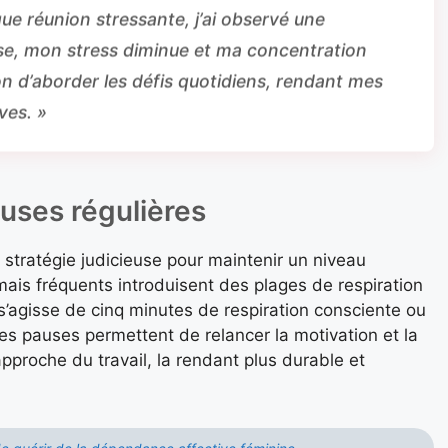
e réunion stressante, j’ai observé une
ise, mon stress diminue et ma concentration
n d’aborder les défis quotidiens, rendant mes
ves. »
uses régulières
 stratégie judicieuse pour maintenir un niveau
ais fréquents introduisent des plages de respiration
 s’agisse de cinq minutes de respiration consciente ou
es pauses permettent de relancer la motivation et la
pproche du travail, la rendant plus durable et