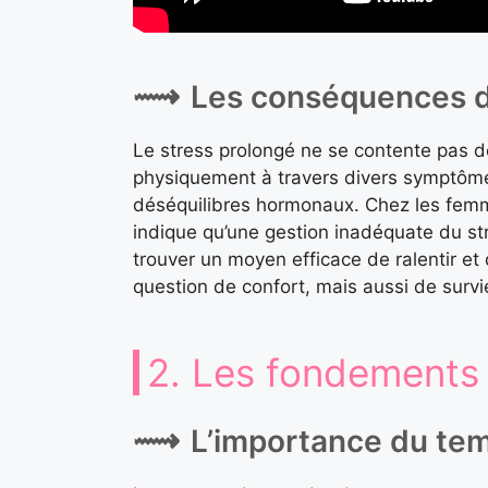
Les conséquences du
Le stress prolongé ne se contente pas de
physiquement à travers divers symptômes
déséquilibres hormonaux. Chez les femme
indique qu’une gestion inadéquate du str
trouver un moyen efficace de ralentir et
question de confort, mais aussi de survi
2. Les fondements 
L’importance du tem