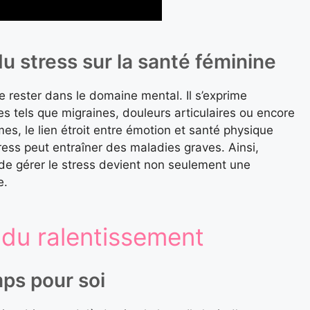
 stress sur la santé féminine
 rester dans le domaine mental. Il s’exprime
 tels que migraines, douleurs articulaires ou encore
s, le lien étroit entre émotion et santé physique
ess peut entraîner des maladies graves. Ainsi,
 de gérer le stress devient non seulement une
e.
du ralentissement
ps pour soi