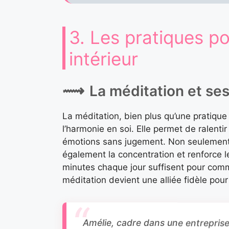
3. Les pratiques po
intérieur
La méditation et se
La méditation, bien plus qu’une pratique s
l’harmonie en soi. Elle permet de ralent
émotions sans jugement. Non seulement el
également la concentration et renforce 
minutes chaque jour suffisent pour comme
méditation devient une alliée fidèle pour 
Amélie, cadre dans une entreprise