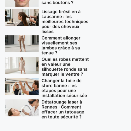
sans boutons ?
Lissage brésilien à
Lausanne : les
meilleures techniques
pour des cheveux
lisses
Comment allonger
visuellement ses
jambes grâce à sa
tenue ?
Quelles robes mettent
en valeur une
silhouette ronde sans
marquer le ventre ?
Changer la toile de
store banne : les
étapes pour une
installation sécurisée
Détatouage laser à
Rennes : Comment
effacer un tatouage
en toute sécurité ?