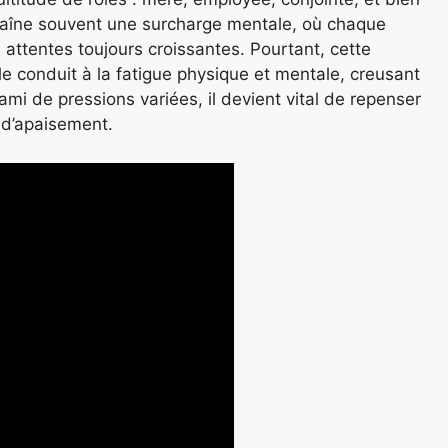
traîne souvent une surcharge mentale, où chaque
 attentes toujours croissantes. Pourtant, cette
e conduit à la fatigue physique et mentale, creusant
ami de pressions variées, il devient vital de repenser
 d’apaisement.