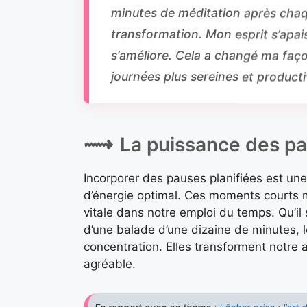
minutes de méditation après chaqu
transformation. Mon esprit s’apa
s’améliore. Cela a changé ma faço
journées plus sereines et producti
La puissance des pa
Incorporer des pauses planifiées est une
d’énergie optimal. Ces moments courts m
vitale dans notre emploi du temps. Qu’il
d’une balade d’une dizaine de minutes, l
concentration. Elles transforment notre a
agréable.