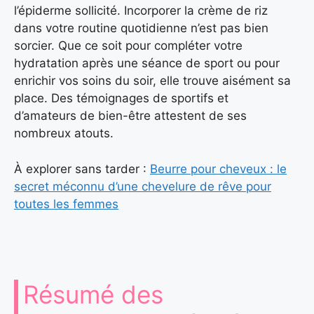
l’épiderme sollicité. Incorporer la crème de riz
dans votre routine quotidienne n’est pas bien
sorcier. Que ce soit pour compléter votre
hydratation après une séance de sport ou pour
enrichir vos soins du soir, elle trouve aisément sa
place. Des témoignages de sportifs et
d’amateurs de bien-être attestent de ses
nombreux atouts.
À explorer sans tarder :
Beurre pour cheveux : le
secret méconnu d’une chevelure de rêve pour
toutes les femmes
Résumé des