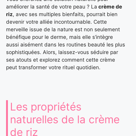
améliorer la santé de votre peau ? La
crème de
riz
, avec ses multiples bienfaits, pourrait bien
devenir votre alliée incontournable. Cette
merveille issue de la nature est non seulement
bénéfique pour le derme, mais elle s’intègre
aussi aisément dans les routines beauté les plus
sophistiquées. Alors, laissez-vous séduire par
ses atouts et explorez comment cette crème
peut transformer votre rituel quotidien.
Les propriétés
naturelles de la crème
de riz