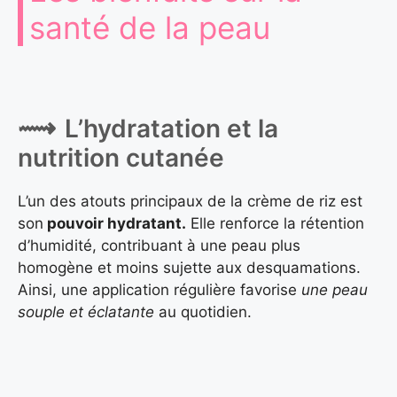
santé de la peau
L’hydratation et la
nutrition cutanée
L’un des atouts principaux de la crème de riz est
son
pouvoir hydratant.
Elle renforce la rétention
d’humidité, contribuant à une peau plus
homogène et moins sujette aux desquamations.
Ainsi, une application régulière favorise
une peau
souple et éclatante
au quotidien.