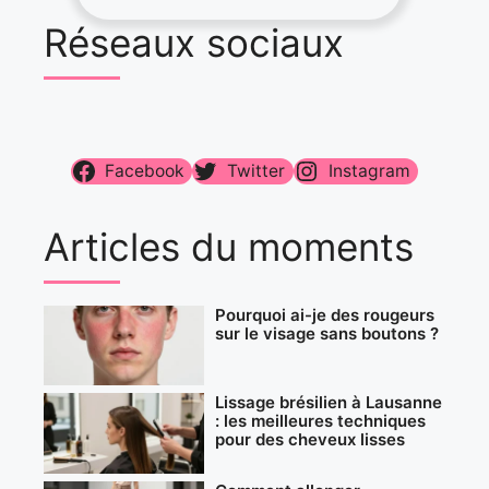
Réseaux sociaux
Facebook
Twitter
Instagram
Articles du moments
Pourquoi ai-je des rougeurs
sur le visage sans boutons ?
Lissage brésilien à Lausanne
: les meilleures techniques
pour des cheveux lisses