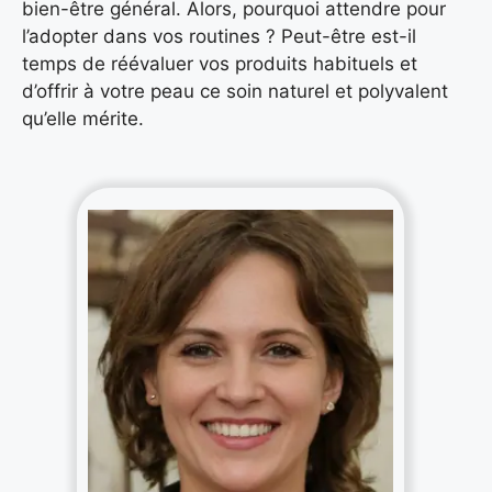
bien-être général. Alors, pourquoi attendre pour
l’adopter dans vos routines ? Peut-être est-il
temps de réévaluer vos produits habituels et
d’offrir à votre peau ce soin naturel et polyvalent
qu’elle mérite.