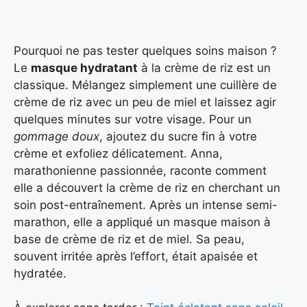
Pourquoi ne pas tester quelques soins maison ?
Le
masque hydratant
à la crème de riz est un
classique. Mélangez simplement une cuillère de
crème de riz avec un peu de miel et laissez agir
quelques minutes sur votre visage. Pour un
gommage doux
, ajoutez du sucre fin à votre
crème et exfoliez délicatement. Anna,
marathonienne passionnée, raconte comment
elle a découvert la crème de riz en cherchant un
soin post-entraînement. Après un intense semi-
marathon, elle a appliqué un masque maison à
base de crème de riz et de miel. Sa peau,
souvent irritée après l’effort, était apaisée et
hydratée.