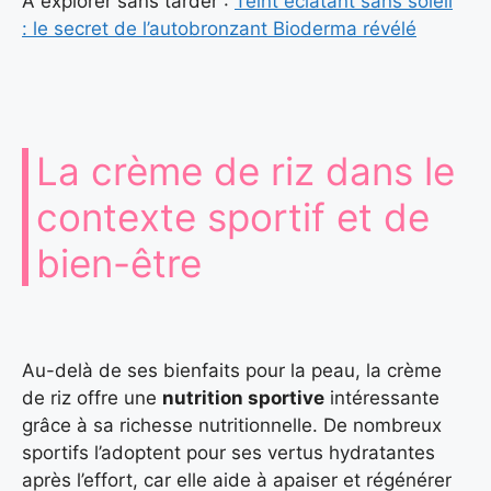
À explorer sans tarder :
Teint éclatant sans soleil
: le secret de l’autobronzant Bioderma révélé
La crème de riz dans le
contexte sportif et de
bien-être
Au-delà de ses bienfaits pour la peau, la crème
de riz offre une
nutrition sportive
intéressante
grâce à sa richesse nutritionnelle. De nombreux
sportifs l’adoptent pour ses vertus hydratantes
après l’effort, car elle aide à apaiser et régénérer