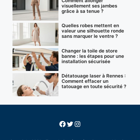
Comment allonger
visuellement ses jambes
grâce à sa tenue ?
Quelles robes mettent en
valeur une silhouette ronde
sans marquer le ventre ?
Changer la toile de store
banne : les étapes pour une
installation sécurisée
Détatouage laser à Rennes :
Comment effacer un
tatouage en toute sécurité ?
Facebook
Twitter
Instagram