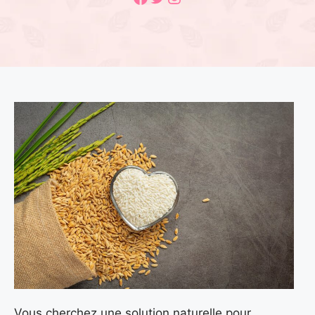
Vous cherchez une solution naturelle pour