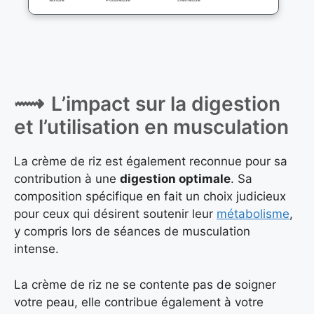
L’impact sur la digestion
et l’utilisation en musculation
La crème de riz est également reconnue pour sa
contribution à une
digestion optimale
. Sa
composition spécifique en fait un choix judicieux
pour ceux qui désirent soutenir leur
métabolisme
,
y compris lors de séances de musculation
intense.
La crème de riz ne se contente pas de soigner
votre peau, elle contribue également à votre