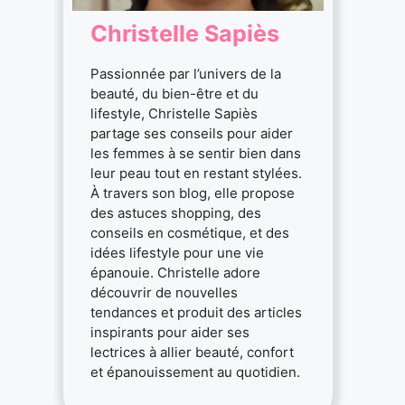
Christelle Sapiès
Passionnée par l’univers de la
beauté, du bien-être et du
lifestyle, Christelle Sapiès
partage ses conseils pour aider
les femmes à se sentir bien dans
leur peau tout en restant stylées.
À travers son blog, elle propose
des astuces shopping, des
conseils en cosmétique, et des
idées lifestyle pour une vie
épanouie. Christelle adore
découvrir de nouvelles
tendances et produit des articles
inspirants pour aider ses
lectrices à allier beauté, confort
et épanouissement au quotidien.