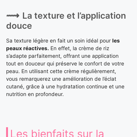
La texture et l’application
douce
Sa texture légère en fait un soin idéal pour
les
peaux réactives.
En effet, la crème de riz
s’adapte parfaitement, offrant une application
tout en douceur qui préserve le confort de votre
peau. En utilisant cette crème régulièrement,
vous remarquerez une amélioration de l’éclat
cutané, grâce à une hydratation continue et une
nutrition en profondeur.
Les bienfaits sur la