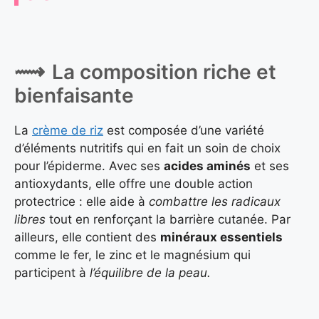
La composition riche et
bienfaisante
La
crème de riz
est composée d’une variété
d’éléments nutritifs qui en fait un soin de choix
pour l’épiderme. Avec ses
acides aminés
et ses
antioxydants, elle offre une double action
protectrice : elle aide à
combattre les radicaux
libres
tout en renforçant la barrière cutanée. Par
ailleurs, elle contient des
minéraux essentiels
comme le fer, le zinc et le magnésium qui
participent à
l’équilibre de la peau.