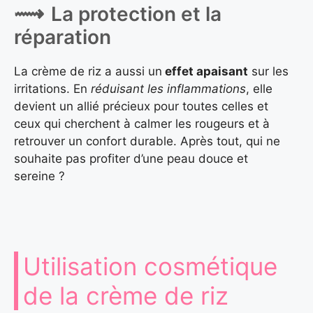
La protection et la
réparation
La crème de riz a aussi un
effet apaisant
sur les
irritations. En
réduisant les inflammations
, elle
devient un allié précieux pour toutes celles et
ceux qui cherchent à calmer les rougeurs et à
retrouver un confort durable. Après tout, qui ne
souhaite pas profiter d’une peau douce et
sereine ?
Utilisation cosmétique
de la crème de riz