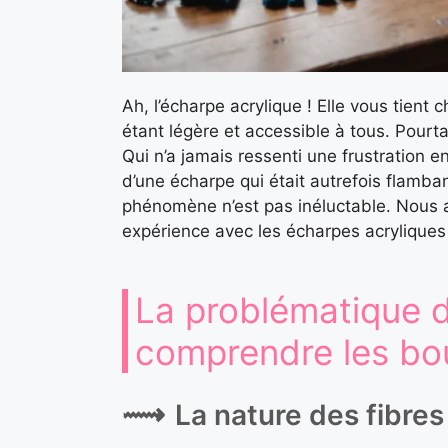
Ah, l’écharpe acrylique ! Elle vous tient 
étant légère et accessible à tous. Pourt
Qui n’a jamais ressenti une frustration 
d’une écharpe qui était autrefois flamba
phénomène n’est pas inéluctable. Nous 
expérience avec les écharpes acryliques 
La problématique d
comprendre les bo
La nature des fibres