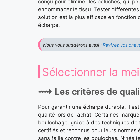
conçu pour éliminer les peluches, qui pe
endommager le tissu. Tester différente
solution est la plus efficace en fonctio
écharpe.
Nous vous suggérons aussi :
Ravivez vos chaus
Sélectionner la mei
Les critères de quali
Pour garantir une écharpe durable, il est
qualité lors de l’achat. Certaines marque
boulochage, grâce à des techniques de fa
certifiés et reconnus pour leurs normes
sans faille contre les bouloches. N’hésitez