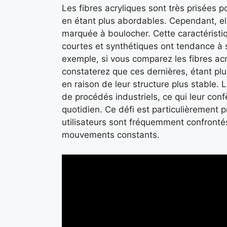
Les fibres acryliques sont très prisées po
en étant plus abordables. Cependant, el
marquée à boulocher. Cette caractéristique
courtes et synthétiques ont tendance à s
exemple, si vous comparez les fibres acr
constaterez que ces dernières, étant pl
en raison de leur structure plus stable. 
de procédés industriels, ce qui leur con
quotidien. Ce défi est particulièrement
utilisateurs sont fréquemment confront
mouvements constants.