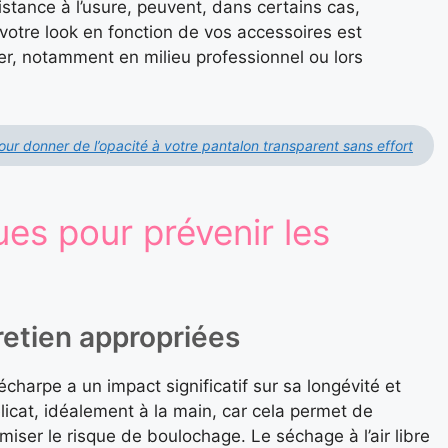
sistance à l’usure, peuvent, dans certains cas,
votre look en fonction de vos accessoires est
er, notamment en milieu professionnel ou lors
ur donner de l’opacité à votre pantalon transparent sans effort
ues pour prévenir les
etien appropriées
écharpe a un impact significatif sur sa longévité et
icat, idéalement à la main, car cela permet de
imiser le risque de boulochage. Le séchage à l’air libre