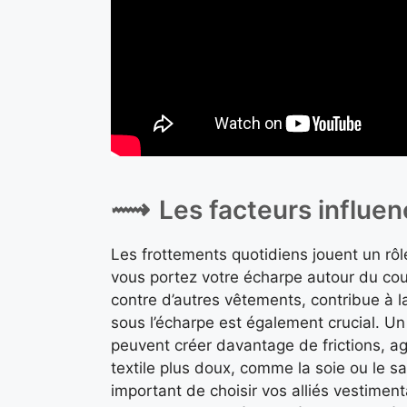
Les facteurs influe
Les frottements quotidiens jouent un rô
vous portez votre écharpe autour du cou,
contre d’autres vêtements, contribue à 
sous l’écharpe est également crucial. Un
peuvent créer davantage de frictions, ag
textile plus doux, comme la soie ou le sa
important de choisir vos alliés vestiment