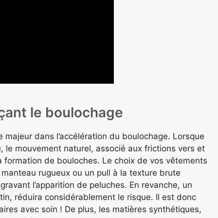
nçant le boulochage
le majeur dans l’accélération du boulochage. Lorsque
 le mouvement naturel, associé aux frictions vers et
la formation de bouloches. Le choix de vos vêtements
 manteau rugueux ou un pull à la texture brute
gravant l’apparition de peluches. En revanche, un
tin, réduira considérablement le risque. Il est donc
aires avec soin ! De plus, les matières synthétiques,