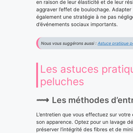
en raison de leur élasticité et de leur ré
aggraver l’effet de boulochage. Adapter 
également une stratégie à ne pas néglig
d’événements sociaux importants.
Nous vous suggérons aussi :
Astuce pratique po
Les astuces pratiq
peluches
Les méthodes d’entr
L’entretien que vous effectuez sur votre 
son apparence. Optez pour un lavage dél
préserver l’intégrité des fibres et de min