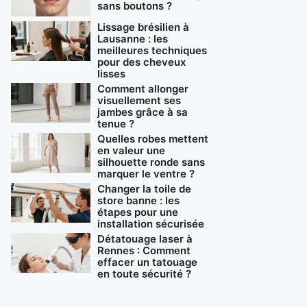
sans boutons ?
Lissage brésilien à
Lausanne : les
meilleures techniques
pour des cheveux
lisses
Comment allonger
visuellement ses
jambes grâce à sa
tenue ?
Quelles robes mettent
en valeur une
silhouette ronde sans
marquer le ventre ?
Changer la toile de
store banne : les
étapes pour une
installation sécurisée
Détatouage laser à
Rennes : Comment
effacer un tatouage
en toute sécurité ?