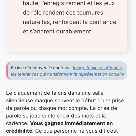
haute, l’enregistrement et les jeux
de rôle rendent ces tournures
naturelles, renforcent la confiance
et s’ancrent durablement.
En lien direct avec le contenu :
Image féminine affirmée :
les tendances qui transforment la représentation actuelle
Le claquement de talons dans une salle
silencieuse marque souvent le début d’une prise
de parole où chaque mot compte. La prise de
parole se joue sur le choix des mots et la
cadence.
Vous gagnez immédiatement en
crédibilité.
Ce que personne ne vous dit c’est