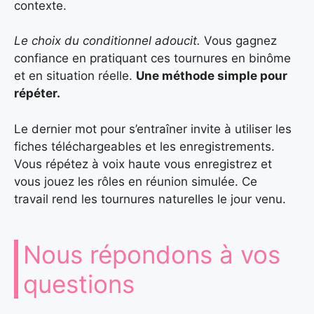
contexte.
Le choix du conditionnel adoucit.
Vous gagnez
confiance en pratiquant ces tournures en binôme
et en situation réelle.
Une méthode simple pour
répéter.
Le dernier mot pour s’entraîner invite à utiliser les
fiches téléchargeables et les enregistrements.
Vous répétez à voix haute vous enregistrez et
vous jouez les rôles en réunion simulée. Ce
travail rend les tournures naturelles le jour venu.
Nous répondons à vos
questions