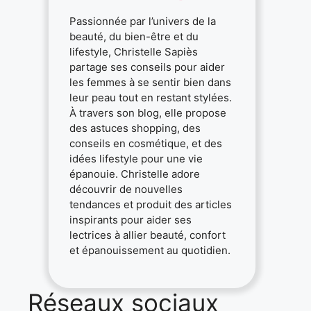
Passionnée par l’univers de la
beauté, du bien-être et du
lifestyle, Christelle Sapiès
partage ses conseils pour aider
les femmes à se sentir bien dans
leur peau tout en restant stylées.
À travers son blog, elle propose
des astuces shopping, des
conseils en cosmétique, et des
idées lifestyle pour une vie
épanouie. Christelle adore
découvrir de nouvelles
tendances et produit des articles
inspirants pour aider ses
lectrices à allier beauté, confort
et épanouissement au quotidien.
Réseaux sociaux