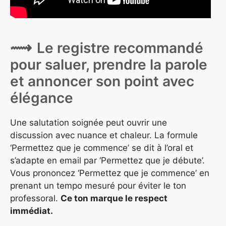
Le registre recommandé
pour saluer, prendre la parole
et annoncer son point avec
élégance
Une salutation soignée peut ouvrir une
discussion avec nuance et chaleur. La formule
‘Permettez que je commence’ se dit à l’oral et
s’adapte en email par ‘Permettez que je débute’.
Vous prononcez ‘Permettez que je commence’ en
prenant un tempo mesuré pour éviter le ton
professoral.
Ce ton marque le respect
immédiat.