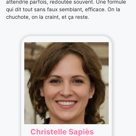
attendrie parfois, redoutée souvent. Une formule
qui dit tout sans faux semblant, efficace. On la
chuchote, on la craint, et ça reste.
Christelle Sapiès