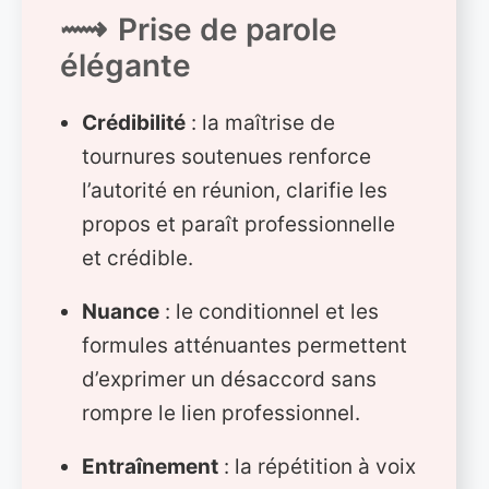
Prise de parole
élégante
Crédibilité
: la maîtrise de
tournures soutenues renforce
l’autorité en réunion, clarifie les
propos et paraît professionnelle
et crédible.
Nuance
: le conditionnel et les
formules atténuantes permettent
d’exprimer un désaccord sans
rompre le lien professionnel.
Entraînement
: la répétition à voix