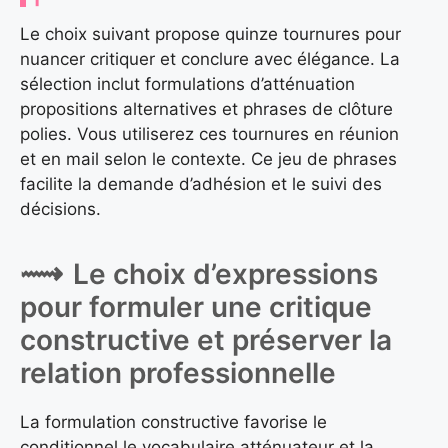
Le choix suivant propose quinze tournures pour
nuancer critiquer et conclure avec élégance. La
sélection inclut formulations d’atténuation
propositions alternatives et phrases de clôture
polies. Vous utiliserez ces tournures en réunion
et en mail selon le contexte. Ce jeu de phrases
facilite la demande d’adhésion et le suivi des
décisions.
Le choix d’expressions
pour formuler une critique
constructive et préserver la
relation professionnelle
La formulation constructive favorise le
conditionnel le vocabulaire atténuateur et la