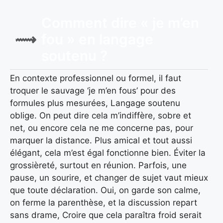
Comment dire « je m’en
fou » en langage
soutenu ?
En contexte professionnel ou formel, il faut
troquer le sauvage ‘je m’en fous’ pour des
formules plus mesurées, Langage soutenu
oblige. On peut dire cela m’indiffère, sobre et
net, ou encore cela ne me concerne pas, pour
marquer la distance. Plus amical et tout aussi
élégant, cela m’est égal fonctionne bien. Éviter la
grossièreté, surtout en réunion. Parfois, une
pause, un sourire, et changer de sujet vaut mieux
que toute déclaration. Oui, on garde son calme,
on ferme la parenthèse, et la discussion repart
sans drame, Croire que cela paraîtra froid serait