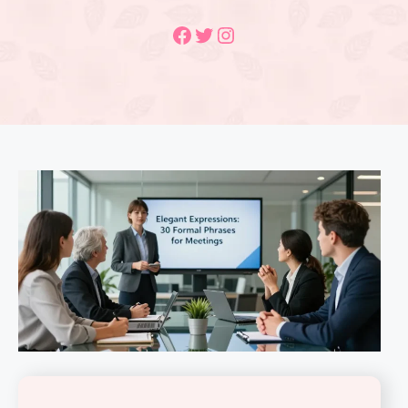
Facebook
Twitter
Instagram