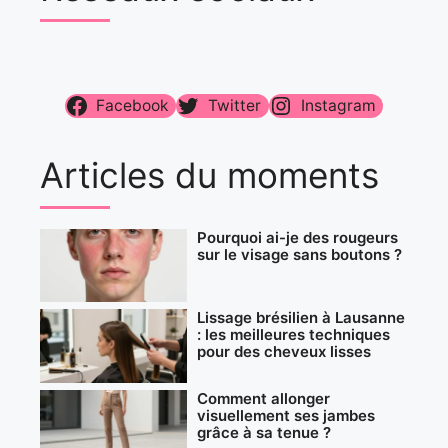
Facebook
Twitter
Instagram
Articles du moments
Pourquoi ai-je des rougeurs
sur le visage sans boutons ?
Lissage brésilien à Lausanne
: les meilleures techniques
pour des cheveux lisses
Comment allonger
visuellement ses jambes
grâce à sa tenue ?