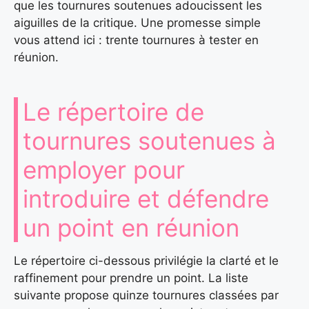
que les tournures soutenues adoucissent les
aiguilles de la critique. Une promesse simple
vous attend ici : trente tournures à tester en
réunion.
Le répertoire de
tournures soutenues à
employer pour
introduire et défendre
un point en réunion
Le répertoire ci-dessous privilégie la clarté et le
raffinement pour prendre un point. La liste
suivante propose quinze tournures classées par