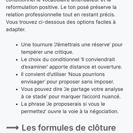
reformulation positive. Le ton posé préserve la
relation professionnelle tout en restant précis.
Vous trouvez ci-dessous des options faciles à
adapter.
Une tournure ‘J’émettrais une réserve’ pour
tempérer une critique.
Le choix du conditionnel ‘Il conviendrait
d’examiner’ apporte distance et ouverture.
Il convient d’utiliser ‘Nous pourrions
envisager’ pour proposer sans imposer.
Vous pouvez dire ‘Je partage votre analyse
à ce stade’ pour marquer l’accord nuancé.
La phrase ‘Je proposerais si vous le
permettez’ ouvre la voie à la négociation.
Les formules de clôture