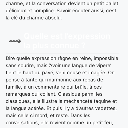
charme, et la conversation devient un petit ballet
délicieux et complice. Savoir écouter aussi, c’est
la clé du charme absolu.
Quelle est l’expression
la plus connue ?
Dire quelle expression règne en reine, impossible
sans sourire, mais ‘Avoir une langue de vipère’
tient le haut du pavé, venimeuse et imagée. On
pense à tante qui marmonne aux repas de
famille, à un commentaire qui brûle, à ces
remarques qui collent. Classique parmi les
classiques, elle illustre la méchanceté taquine et
la langue acérée. Et puis il y a d’autres vedettes,
mais celle ci mord, et reste. Dans les
conversations, elle revient comme un petit feu,