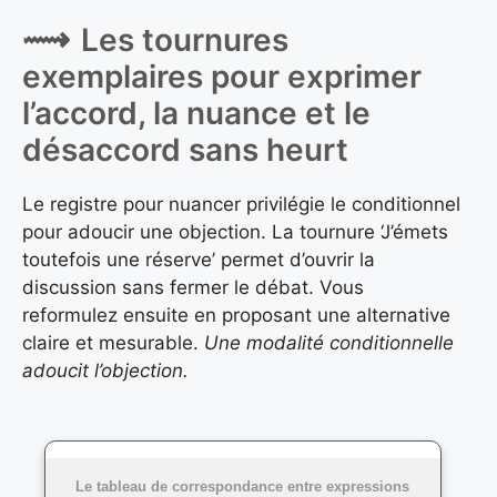
Les tournures
exemplaires pour exprimer
l’accord, la nuance et le
désaccord sans heurt
Le registre pour nuancer privilégie le conditionnel
pour adoucir une objection. La tournure ‘J’émets
toutefois une réserve’ permet d’ouvrir la
discussion sans fermer le débat. Vous
reformulez ensuite en proposant une alternative
claire et mesurable.
Une modalité conditionnelle
adoucit l’objection.
Le tableau de correspondance entre expressions