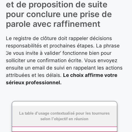
et de proposition de suite
pour conclure une prise de
parole avec raffinement
Le registre de clôture doit rappeler décisions
responsabilités et prochaines étapes. La phrase
‘Je vous invite à valider’ fonctionne bien pour
solliciter une confirmation écrite. Vous envoyez
ensuite un email de suivi en rappelant les actions
attribuées et les délais.
Le choix affirme votre
sérieux professionnel.
La table d’usage contextualisé pour les tournures
selon l’objectif en réunion