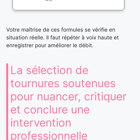
her sur
Votre maîtrise de ces formules se vérifie en
situation réelle. Il faut répéter à voix haute et
enregistrer pour améliorer le débit.
La sélection de
tournures soutenues
pour nuancer, critiquer
et conclure une
intervention
professionnelle