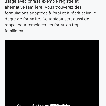
usage avec phrase exemple registre et
alternative familière. Vous trouverez des
formulations adaptées à l’oral et à l’écrit selon le
degré de formalité. Ce tableau sert aussi de
rappel pour remplacer les formules trop
familières.