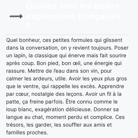
Quelles sont les belles
expressions françaises
?
Quel bonheur, ces petites formules qui glissent
dans la conversation, on y revient toujours. Poser
un lapin, la classique qui énerve mais fait sourire
après coup. Bon pied, bon œil, une énergie qui
rassure. Mettre de l’eau dans son vin, pour
calmer les ardeurs, utile. Avoir les yeux plus gros
que le ventre, qui rappelle les excès. Apprendre
par cœur, nostalgie des leçons. Avoir un fil à la
patte, ça freine parfois. Être connu comme le
loup blanc, exagération délicieuse. Donner sa
langue au chat, moment perdu et complice. Ces
trésors, les garder, les souffler aux amis et
familles proches.