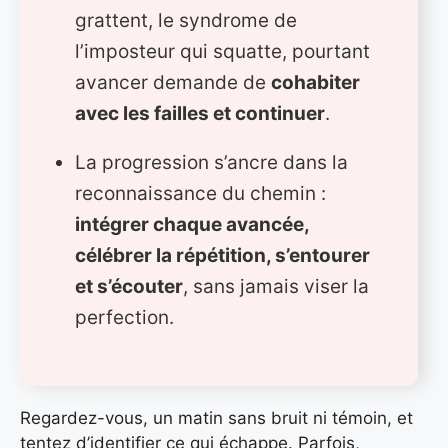
grattent, le syndrome de
l’imposteur qui squatte, pourtant
avancer demande de
cohabiter
avec les failles et continuer
.
La progression s’ancre dans la
reconnaissance du chemin :
intégrer chaque avancée,
célébrer la répétition, s’entourer
et s’écouter
, sans jamais viser la
perfection.
Regardez-vous, un matin sans bruit ni témoin, et
tentez d’identifier ce qui échappe. Parfois,