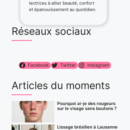
lectrices à allier beauté, confort
et épanouissement au quotidien.
Réseaux sociaux
Facebook
Twitter
Instagram
Articles du moments
Pourquoi ai-je des rougeurs
sur le visage sans boutons ?
Lissage brésilien à Lausanne