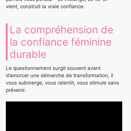
vient, construit la vraie confiance.
La compréhension de
la confiance féminine
durable
Le questionnement surgit souvent avant
d’amorcer une démarche de transformation, il
vous submerge, vous ralentit, vous stimule sans
prévenir.