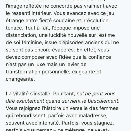
l’image reflétée ne concorde pas vraiment avec
le ressenti intérieur. Vous avancez avec ce jeu
étrange entre fierté soudaine et irrésolution
tenace. Tout à fait, l’époque impose une
distanciation, une lucidité nouvelle sur l’estime
de soi féminine, issue d’épisodes anciens qui ne
se sont pas encore évaporés. En effet, vous
devez composer avec l’idée que la confiance
n’est pas un luxe mais un levier de
transformation personnelle, exigeante et
changeante.
La vitalité s’installe. Pourtant,
nul ne peut vous
dire exactement quand survient le basculement
.
Vous rejoignez l’histoire universelle des femmes
qui rebondissent, parfois avec maladresse,
souvent avec intensité. Parfois, vous stagnez,
parfois vous percez – ce mélange, ce va-et-