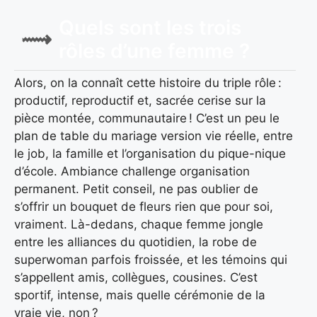
Quels sont les trois
rôles d’une femme ?
Alors, on la connaît cette histoire du triple rôle :
productif, reproductif et, sacrée cerise sur la
pièce montée, communautaire ! C’est un peu le
plan de table du mariage version vie réelle, entre
le job, la famille et l’organisation du pique-nique
d’école. Ambiance challenge organisation
permanent. Petit conseil, ne pas oublier de
s’offrir un bouquet de fleurs rien que pour soi,
vraiment. Là-dedans, chaque femme jongle
entre les alliances du quotidien, la robe de
superwoman parfois froissée, et les témoins qui
s’appellent amis, collègues, cousines. C’est
sportif, intense, mais quelle cérémonie de la
vraie vie, non ?