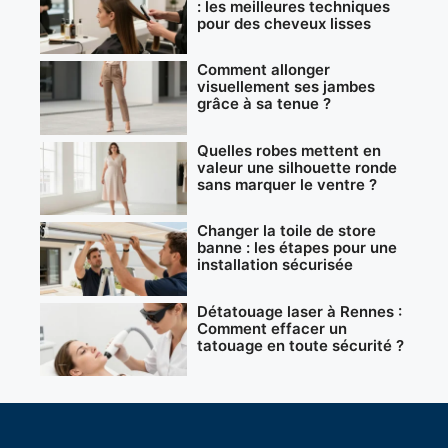
: les meilleures techniques
pour des cheveux lisses
Comment allonger
visuellement ses jambes
grâce à sa tenue ?
Quelles robes mettent en
valeur une silhouette ronde
sans marquer le ventre ?
Changer la toile de store
banne : les étapes pour une
installation sécurisée
Détatouage laser à Rennes :
Comment effacer un
tatouage en toute sécurité ?