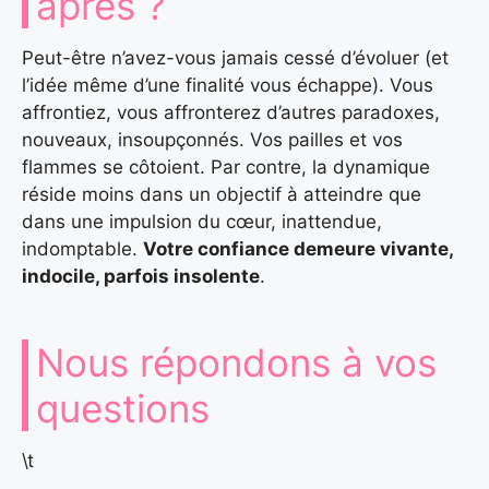
après ?
Peut-être n’avez-vous jamais cessé d’évoluer (et
l’idée même d’une finalité vous échappe). Vous
affrontiez, vous affronterez d’autres paradoxes,
nouveaux, insoupçonnés. Vos pailles et vos
flammes se côtoient. Par contre, la dynamique
réside moins dans un objectif à atteindre que
dans une impulsion du cœur, inattendue,
indomptable.
Votre confiance demeure vivante,
indocile, parfois insolente
.
Nous répondons à vos
questions
\t