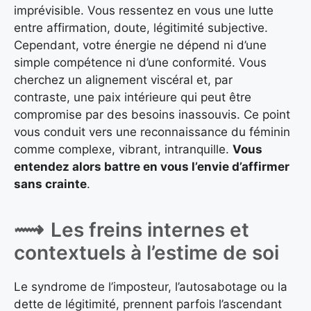
imprévisible. Vous ressentez en vous une lutte
entre affirmation, doute, légitimité subjective.
Cependant, votre énergie ne dépend ni d’une
simple compétence ni d’une conformité. Vous
cherchez un alignement viscéral et, par
contraste, une paix intérieure qui peut être
compromise par des besoins inassouvis. Ce point
vous conduit vers une reconnaissance du féminin
comme complexe, vibrant, intranquille.
Vous
entendez alors battre en vous l’envie d’affirmer
sans crainte
.
Les freins internes et
contextuels à l’estime de soi
Le syndrome de l’imposteur, l’autosabotage ou la
dette de légitimité, prennent parfois l’ascendant