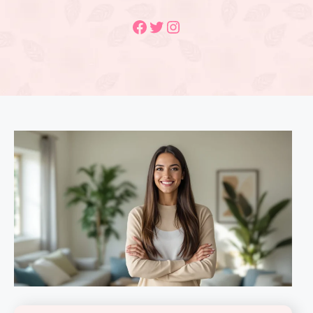
Facebook
Twitter
Instagram