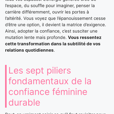
l’espace, du souffle pour imaginer, penser la
carrière différemment, ouvrir les portes à
l’altérité. Vous voyez que l’épanouissement cesse
d’être une option, il devient la matrice d’exigence.
Ainsi, adopter la confiance, c’est susciter une
mutation lente mais profonde.
Vous ressentez
cette transformation dans la subtilité de vos
relations quotidiennes
.
Les sept piliers
fondamentaux de la
confiance féminine
durable