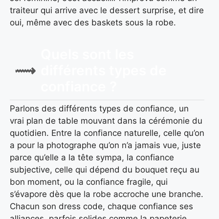
traiteur qui arrive avec le dessert surprise, et dire
oui, même avec des baskets sous la robe.
Quels sont les
différents types de
confiance ?
Parlons des différents types de confiance, un
vrai plan de table mouvant dans la cérémonie du
quotidien. Entre la confiance naturelle, celle qu’on
a pour la photographe qu’on n’a jamais vue, juste
parce qu’elle a la tête sympa, la confiance
subjective, celle qui dépend du bouquet reçu au
bon moment, ou la confiance fragile, qui
s’évapore dès que la robe accroche une branche.
Chacun son dress code, chaque confiance ses
alliances, parfois solides comme la papeterie