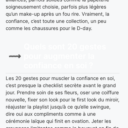
soigneusement choisie, parfois plus légères
qu’un make-up après un fou rire. Vraiment, la
confiance, c’est toute une collection, un peu
comme les chaussures pour le D-day.
Quels sont 20 gestes
pour augmenter la
confiance en soi ?
Les 20 gestes pour muscler la confiance en soi,
c’est presque la checklist secrète avant le grand
jour. Prendre soin de ses fleurs, oser une coiffure
nouvelle, fixer son look pour le first look du miroir,
réajuster la playlist jusqu’à ce qu’elle swingue,
dire oui aux compliments comme à une
cérémonie laïque qui finit en ovation. Jeter les