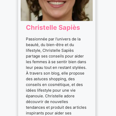
Christelle Sapiès
Passionnée par l’univers de la
beauté, du bien-être et du
lifestyle, Christelle Sapiès
partage ses conseils pour aider
les femmes à se sentir bien dans
leur peau tout en restant stylées.
À travers son blog, elle propose
des astuces shopping, des
conseils en cosmétique, et des
idées lifestyle pour une vie
épanouie. Christelle adore
découvrir de nouvelles
tendances et produit des articles
inspirants pour aider ses