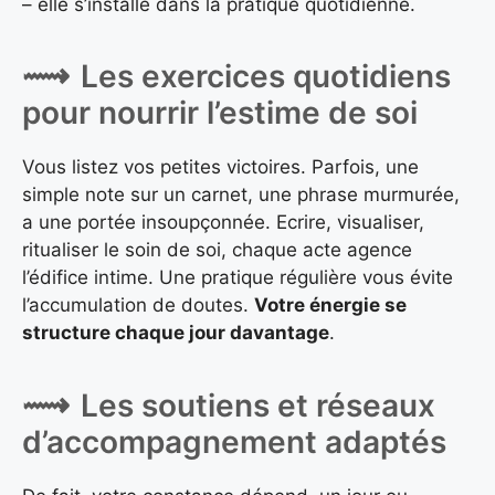
– elle s’installe dans la pratique quotidienne.
Les exercices quotidiens
pour nourrir l’estime de soi
Vous listez vos petites victoires. Parfois, une
simple note sur un carnet, une phrase murmurée,
a une portée insoupçonnée. Ecrire, visualiser,
ritualiser le soin de soi, chaque acte agence
l’édifice intime. Une pratique régulière vous évite
l’accumulation de doutes.
Votre énergie se
structure chaque jour davantage
.
Les soutiens et réseaux
d’accompagnement adaptés