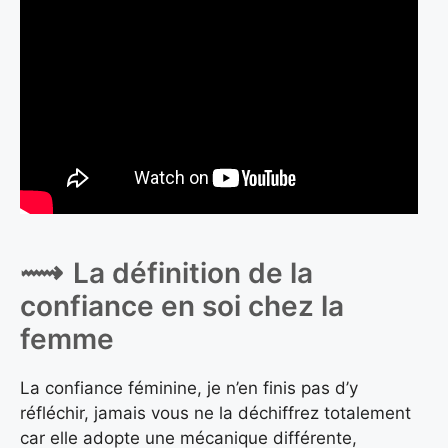
La définition de la
confiance en soi chez la
femme
La confiance féminine, je n’en finis pas d’y
réfléchir, jamais vous ne la déchiffrez totalement
car elle adopte une mécanique différente,