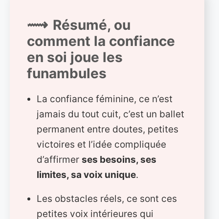
Résumé, ou
comment la confiance
en soi joue les
funambules
La confiance féminine, ce n’est
jamais du tout cuit, c’est un ballet
permanent entre doutes, petites
victoires et l’idée compliquée
d’affirmer
ses besoins, ses
limites, sa voix unique
.
Les obstacles réels, ce sont ces
petites voix intérieures qui