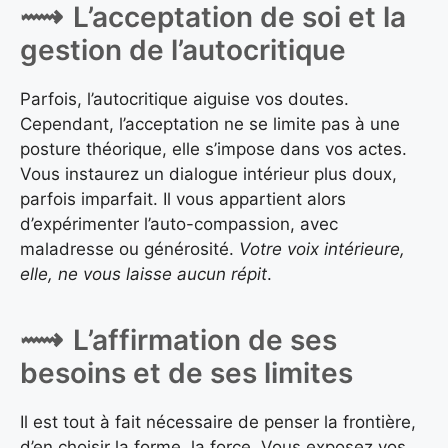
L’acceptation de soi et la
gestion de l’autocritique
Parfois, l’autocritique aiguise vos doutes.
Cependant, l’acceptation ne se limite pas à une
posture théorique, elle s’impose dans vos actes.
Vous instaurez un dialogue intérieur plus doux,
parfois imparfait. Il vous appartient alors
d’expérimenter l’auto-compassion, avec
maladresse ou générosité.
Votre voix intérieure,
elle, ne vous laisse aucun répit
.
L’affirmation de ses
besoins et de ses limites
Il est tout à fait nécessaire de penser la frontière,
d’en choisir la forme, la force. Vous exposez vos