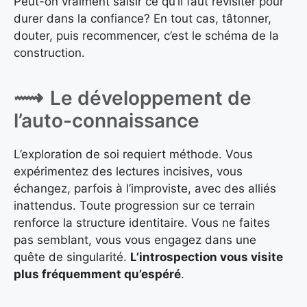
Peut-on vraiment saisir ce qu’il faut revisiter pour
durer dans la confiance? En tout cas, tâtonner,
douter, puis recommencer, c’est le schéma de la
construction.
Le développement de
l’auto-connaissance
L’exploration de soi requiert méthode. Vous
expérimentez des lectures incisives, vous
échangez, parfois à l’improviste, avec des alliés
inattendus. Toute progression sur ce terrain
renforce la structure identitaire. Vous ne faites
pas semblant, vous vous engagez dans une
quête de singularité.
L’introspection vous visite
plus fréquemment qu’espéré
.