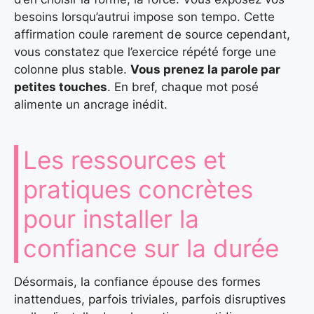
besoins lorsqu’autrui impose son tempo. Cette
affirmation coule rarement de source cependant,
vous constatez que l’exercice répété forge une
colonne plus stable.
Vous prenez la parole par
petites touches
. En bref, chaque mot posé
alimente un ancrage inédit.
Les ressources et
pratiques concrètes
pour installer la
confiance sur la durée
Désormais, la confiance épouse des formes
inattendues, parfois triviales, parfois disruptives