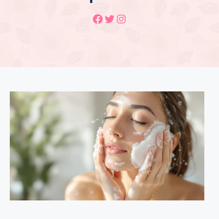
Facebook
Twitter
Instagram