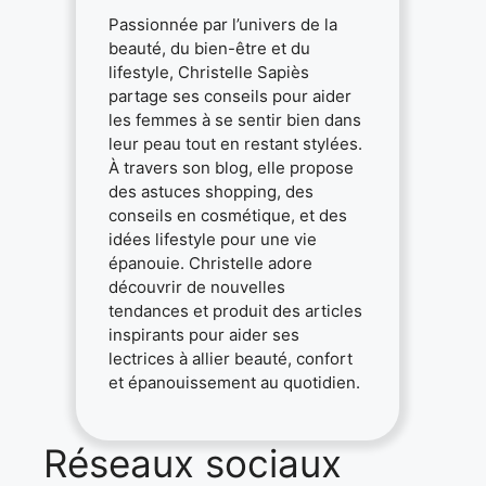
Passionnée par l’univers de la
beauté, du bien-être et du
lifestyle, Christelle Sapiès
partage ses conseils pour aider
les femmes à se sentir bien dans
leur peau tout en restant stylées.
À travers son blog, elle propose
des astuces shopping, des
conseils en cosmétique, et des
idées lifestyle pour une vie
épanouie. Christelle adore
découvrir de nouvelles
tendances et produit des articles
inspirants pour aider ses
lectrices à allier beauté, confort
et épanouissement au quotidien.
Réseaux sociaux