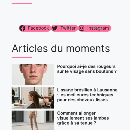
Facebook
Twitter
Instagram
Articles du moments
Pourquoi ai-je des rougeurs
sur le visage sans boutons ?
Lissage brésilien à Lausanne
: les meilleures techniques
pour des cheveux lisses
Comment allonger
visuellement ses jambes
grâce à sa tenue ?