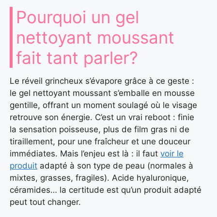
Pourquoi un gel
nettoyant moussant
fait tant parler?
Le réveil grincheux s’évapore grâce à ce geste :
le gel nettoyant moussant s’emballe en mousse
gentille, offrant un moment soulagé où le visage
retrouve son énergie. C’est un vrai reboot : finie
la sensation poisseuse, plus de film gras ni de
tiraillement, pour une fraîcheur et une douceur
immédiates. Mais l’enjeu est là : il faut
voir le
produit
adapté à son type de peau (normales à
mixtes, grasses, fragiles). Acide hyaluronique,
céramides… la certitude est qu’un produit adapté
peut tout changer.