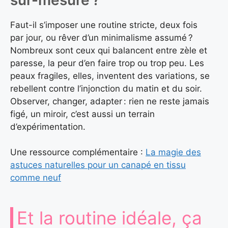
Faut-il s’imposer une routine stricte, deux fois
par jour, ou rêver d’un minimalisme assumé ?
Nombreux sont ceux qui balancent entre zèle et
paresse, la peur d’en faire trop ou trop peu. Les
peaux fragiles, elles, inventent des variations, se
rebellent contre l’injonction du matin et du soir.
Observer, changer, adapter : rien ne reste jamais
figé, un miroir, c’est aussi un terrain
d’expérimentation.
Une ressource complémentaire :
La magie des
astuces naturelles pour un canapé en tissu
comme neuf
Et la routine idéale, ça