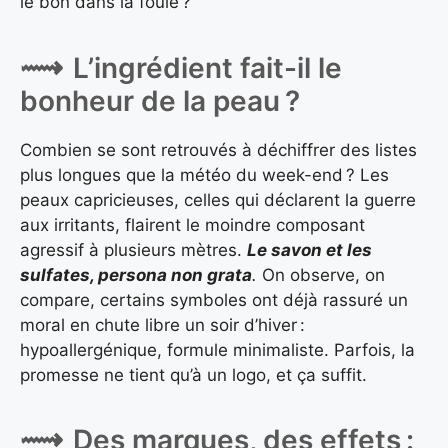
le bon dans la foule ?
L’ingrédient fait-il le
bonheur de la peau ?
Combien se sont retrouvés à déchiffrer des listes
plus longues que la météo du week-end ? Les
peaux capricieuses, celles qui déclarent la guerre
aux irritants, flairent le moindre composant
agressif à plusieurs mètres.
Le savon et les
sulfates, persona non grata
.
On observe, on
compare, certains symboles ont déjà rassuré un
moral en chute libre un soir d’hiver :
hypoallergénique, formule minimaliste. Parfois, la
promesse ne tient qu’à un logo, et ça suffit.
Des marques, des effets :