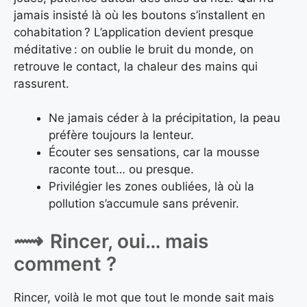
jamais insisté là où les boutons s’installent en
cohabitation ? L’application devient presque
méditative : on oublie le bruit du monde, on
retrouve le contact, la chaleur des mains qui
rassurent.
Ne jamais céder à la précipitation, la peau
préfère toujours la lenteur.
Écouter ses sensations, car la mousse
raconte tout… ou presque.
Privilégier les zones oubliées, là où la
pollution s’accumule sans prévenir.
Rincer, oui… mais
comment ?
Rincer, voilà le mot que tout le monde sait mais