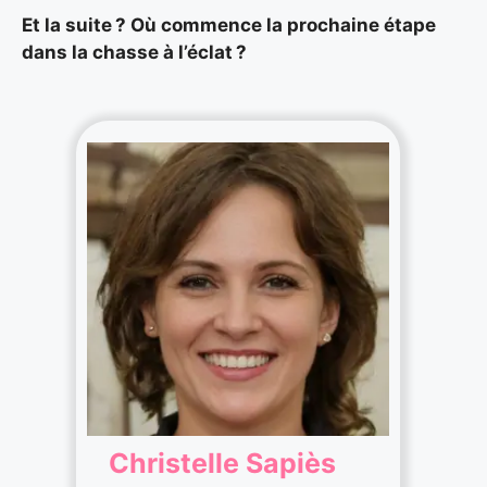
Et la suite ? Où commence la prochaine étape
dans la chasse à l’éclat ?
Christelle Sapiès