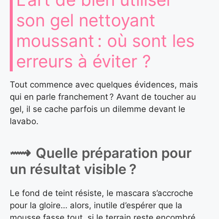
son gel nettoyant
moussant : où sont les
erreurs à éviter ?
Tout commence avec quelques évidences, mais
qui en parle franchement ? Avant de toucher au
gel, il se cache parfois un dilemme devant le
lavabo.
Quelle préparation pour
un résultat visible ?
Le fond de teint résiste, le mascara s’accroche
pour la gloire… alors, inutile d’espérer que la
mousse fasse tout, si le terrain reste encombré.