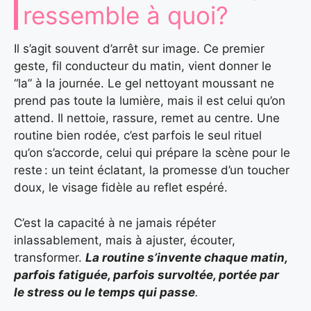
ressemble à quoi?
Il s’agit souvent d’arrêt sur image. Ce premier
geste, fil conducteur du matin, vient donner le
“la” à la journée. Le gel nettoyant moussant ne
prend pas toute la lumière, mais il est celui qu’on
attend. Il nettoie, rassure, remet au centre. Une
routine bien rodée, c’est parfois le seul rituel
qu’on s’accorde, celui qui prépare la scène pour le
reste : un teint éclatant, la promesse d’un toucher
doux, le visage fidèle au reflet espéré.
C’est la capacité à ne jamais répéter
inlassablement, mais à ajuster, écouter,
transformer.
La routine s’invente chaque matin,
parfois fatiguée, parfois survoltée, portée par
le stress ou le temps qui passe
.