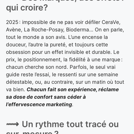
qui croire?
2025 : impossible de ne pas voir défiler CeraVe,
Avène, La Roche-Posay, Bioderma… On en parle,
tout le monde a son avis. L’une encense la
douceur, l’autre la pureté, et toujours cette
obsession pour un effet invisible et durable. Le
prix, le positionnement, la fidélité à une marque :
chacun cherche son nord. Parfois, le seul vrai
guide reste l’essai, le ressenti sur une semaine
détestable, ou, au contraire, sur un matin où tout
va bien.
Chacun fait son expérience, réclame
sa dose de confort sans céder à
l’effervescence marketing
.
Un rythme tout tracé ou
sur-mesure ?