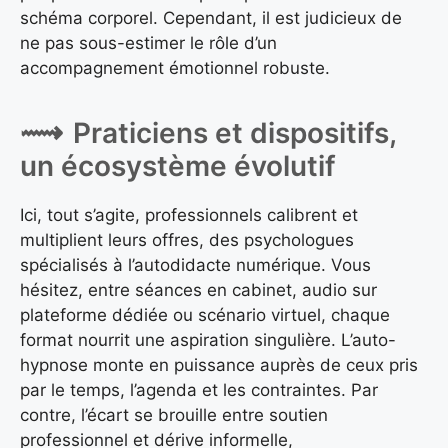
schéma corporel. Cependant, il est judicieux de
ne pas sous-estimer le rôle d’un
accompagnement émotionnel robuste.
Praticiens et dispositifs,
un écosystème évolutif
Ici, tout s’agite, professionnels calibrent et
multiplient leurs offres, des psychologues
spécialisés à l’autodidacte numérique. Vous
hésitez, entre séances en cabinet, audio sur
plateforme dédiée ou scénario virtuel, chaque
format nourrit une aspiration singulière. L’auto-
hypnose monte en puissance auprès de ceux pris
par le temps, l’agenda et les contraintes. Par
contre, l’écart se brouille entre soutien
professionnel et dérive informelle,