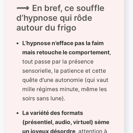
En bref, ce souffle
d’hypnose qui rôde
autour du frigo
L’hypnose n’efface pas la faim
mais retouche le comportement
,
tout passe par la présence
sensorielle, la patience et cette
quête d’une autonomie (qui vaut
mille régimes minute, même les
soirs sans lune).
La variété des formats
(présentiel, audio, virtuel) sème
un joyeux désordre
, attention à