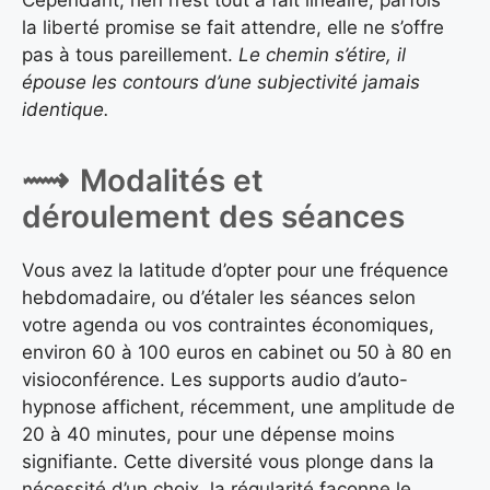
la liberté promise se fait attendre, elle ne s’offre
pas à tous pareillement.
Le chemin s’étire, il
épouse les contours d’une subjectivité jamais
identique.
Modalités et
déroulement des séances
Vous avez la latitude d’opter pour une fréquence
hebdomadaire, ou d’étaler les séances selon
votre agenda ou vos contraintes économiques,
environ 60 à 100 euros en cabinet ou 50 à 80 en
visioconférence. Les supports audio d’auto-
hypnose affichent, récemment, une amplitude de
20 à 40 minutes, pour une dépense moins
signifiante. Cette diversité vous plonge dans la
nécessité d’un choix, la régularité façonne le