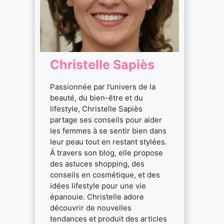
Christelle Sapiès
Passionnée par l’univers de la
beauté, du bien-être et du
lifestyle, Christelle Sapiès
partage ses conseils pour aider
les femmes à se sentir bien dans
leur peau tout en restant stylées.
À travers son blog, elle propose
des astuces shopping, des
conseils en cosmétique, et des
idées lifestyle pour une vie
épanouie. Christelle adore
découvrir de nouvelles
tendances et produit des articles