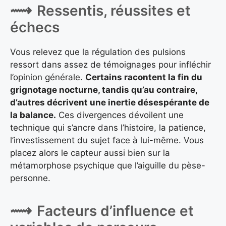
Ressentis, réussites et
échecs
Vous relevez que la régulation des pulsions
ressort dans assez de témoignages pour infléchir
l’opinion générale.
Certains racontent la fin du
grignotage nocturne, tandis qu’au contraire,
d’autres décrivent une inertie désespérante de
la balance.
Ces divergences dévoilent une
technique qui s’ancre dans l’histoire, la patience,
l’investissement du sujet face à lui-même. Vous
placez alors le capteur aussi bien sur la
métamorphose psychique que l’aiguille du pèse-
personne.
Facteurs d’influence et