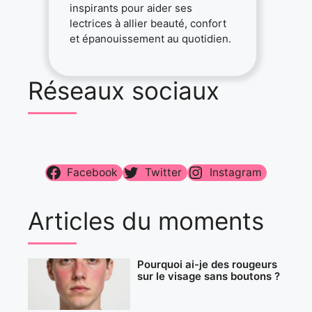
inspirants pour aider ses
lectrices à allier beauté, confort
et épanouissement au quotidien.
Réseaux sociaux
Facebook
Twitter
Instagram
Articles du moments
Pourquoi ai-je des rougeurs
sur le visage sans boutons ?