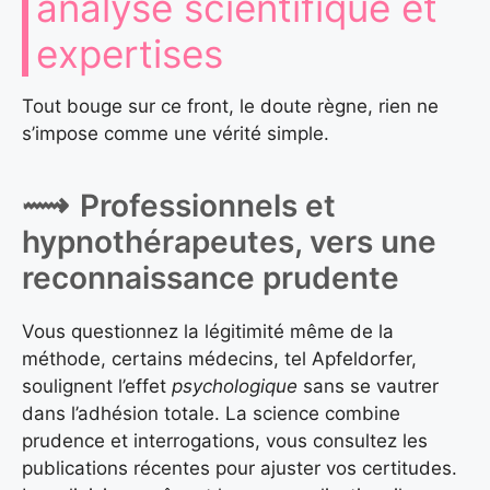
analyse scientifique et
expertises
Tout bouge sur ce front, le doute règne, rien ne
s’impose comme une vérité simple.
Professionnels et
hypnothérapeutes, vers une
reconnaissance prudente
Vous questionnez la légitimité même de la
méthode, certains médecins, tel Apfeldorfer,
soulignent l’effet
psychologique
sans se vautrer
dans l’adhésion totale. La science combine
prudence et interrogations, vous consultez les
publications récentes pour ajuster vos certitudes.