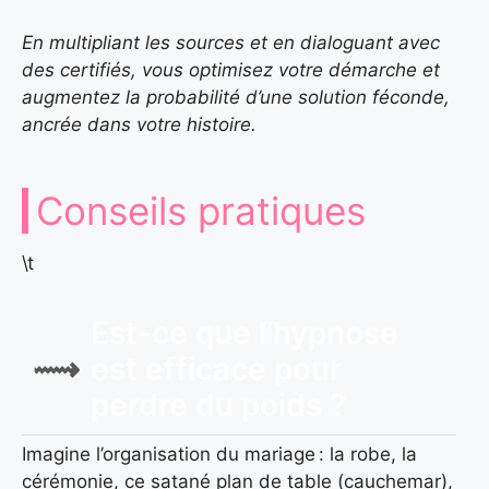
En multipliant les sources et en dialoguant avec
des certifiés, vous optimisez votre démarche et
augmentez la probabilité d’une solution féconde,
ancrée dans votre histoire.
Conseils pratiques
\t
Est-ce que l’hypnose
est efficace pour
perdre du poids ?
Imagine l’organisation du mariage : la robe, la
cérémonie, ce satané plan de table (cauchemar),