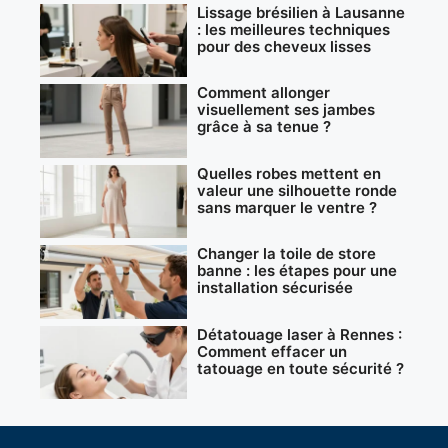
Lissage brésilien à Lausanne
: les meilleures techniques
pour des cheveux lisses
Comment allonger
visuellement ses jambes
grâce à sa tenue ?
Quelles robes mettent en
valeur une silhouette ronde
sans marquer le ventre ?
Changer la toile de store
banne : les étapes pour une
installation sécurisée
Détatouage laser à Rennes :
Comment effacer un
tatouage en toute sécurité ?