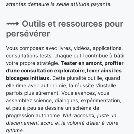
attentes demeure la seule attitude payante.
Outils et ressources pour
persévérer
Vous composez avec livres, vidéos, applications,
consultations tests, chaque outil contribue à bâtir
votre propre stratégie.
Tester en amont, profiter
d’une consultation exploratoire, lever ainsi les
blocages initiaux.
Cette pluralité outille, quand
elle rime avec autonomie, la réussite s’installe
parfois plus sûrement. Vous avancez, vous
assemblez science, dialogues, expérimentation,
et peu à peu se dessine un schéma de
progression autonome.
Nul raccourci, juste un
discernement accru et la volonté d’aller à votre
rythme.