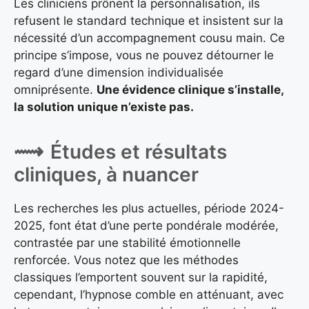
Les cliniciens prônent la personnalisation, ils
refusent le standard technique et insistent sur la
nécessité d’un accompagnement cousu main. Ce
principe s’impose, vous ne pouvez détourner le
regard d’une dimension individualisée
omniprésente.
Une évidence clinique s’installe,
la solution unique n’existe pas.
Études et résultats
cliniques, à nuancer
Les recherches les plus actuelles, période 2024-
2025, font état d’une perte pondérale modérée,
contrastée par une stabilité émotionnelle
renforcée. Vous notez que les méthodes
classiques l’emportent souvent sur la rapidité,
cependant, l’hypnose comble en atténuant, avec