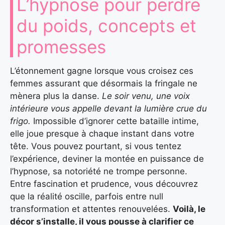
L’hypnose pour perdre
du poids, concepts et
promesses
L’étonnement gagne lorsque vous croisez ces
femmes assurant que désormais la fringale ne
mènera plus la danse.
Le soir venu, une voix
intérieure vous appelle devant la lumière crue du
frigo.
Impossible d’ignorer cette bataille intime,
elle joue presque à chaque instant dans votre
tête. Vous pouvez pourtant, si vous tentez
l’expérience, deviner la montée en puissance de
l’hypnose, sa notoriété ne trompe personne.
Entre fascination et prudence, vous découvrez
que la réalité oscille, parfois entre null
transformation et attentes renouvelées.
Voilà, le
décor s’installe, il vous pousse à clarifier ce