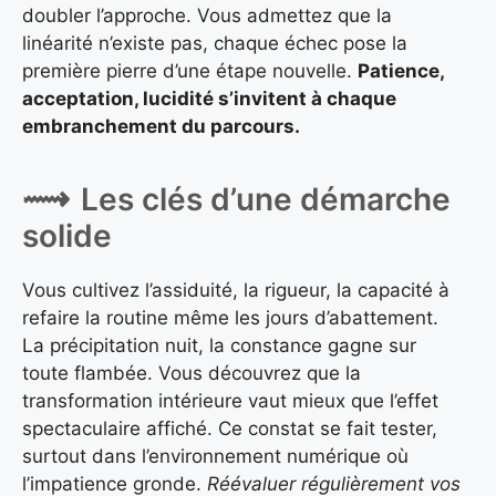
doubler l’approche. Vous admettez que la
linéarité n’existe pas, chaque échec pose la
première pierre d’une étape nouvelle.
Patience,
acceptation, lucidité s’invitent à chaque
embranchement du parcours.
Les clés d’une démarche
solide
Vous cultivez l’assiduité, la rigueur, la capacité à
refaire la routine même les jours d’abattement.
La précipitation nuit, la constance gagne sur
toute flambée. Vous découvrez que la
transformation intérieure vaut mieux que l’effet
spectaculaire affiché. Ce constat se fait tester,
surtout dans l’environnement numérique où
l’impatience gronde.
Réévaluer régulièrement vos