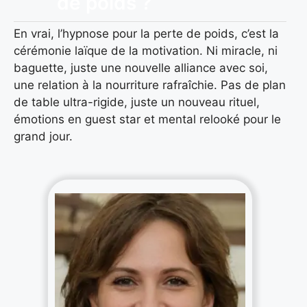
de poids ?
En vrai, l’hypnose pour la perte de poids, c’est la
cérémonie laïque de la motivation. Ni miracle, ni
baguette, juste une nouvelle alliance avec soi,
une relation à la nourriture rafraîchie. Pas de plan
de table ultra-rigide, juste un nouveau rituel,
émotions en guest star et mental relooké pour le
grand jour.