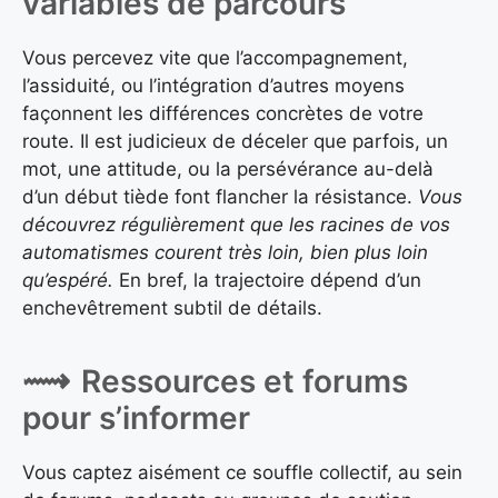
variables de parcours
Vous percevez vite que l’accompagnement,
l’assiduité, ou l’intégration d’autres moyens
façonnent les différences concrètes de votre
route. Il est judicieux de déceler que parfois, un
mot, une attitude, ou la persévérance au-delà
d’un début tiède font flancher la résistance.
Vous
découvrez régulièrement que les racines de vos
automatismes courent très loin, bien plus loin
qu’espéré.
En bref, la trajectoire dépend d’un
enchevêtrement subtil de détails.
Ressources et forums
pour s’informer
Vous captez aisément ce souffle collectif, au sein