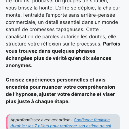
de forums, podcasts ou groupes de soutien,
vous brisez la honte. L’offre se déploie, la chaleur
monte, l’entraide l’emporte sans arrière-pensée
commerciale, un détail essentiel dans un monde
saturé de promesses tapageuses. Cette
canalisation de paroles autorise les doutes, elle
structure votre réflexion sur le processus.
Parfois
vous trouvez dans quelques phrases
échangées plus de vérité qu’en dix séances
anonymes.
Croisez expériences personnelles et avis
encadrés pour nuancer votre compréhension
de l’hypnose, ajuster votre démarche et viser
plus juste à chaque étape.
Approfondissez avec cet article :
Confiance féminine
durable : les 7 piliers pour renforcer son estime de soi