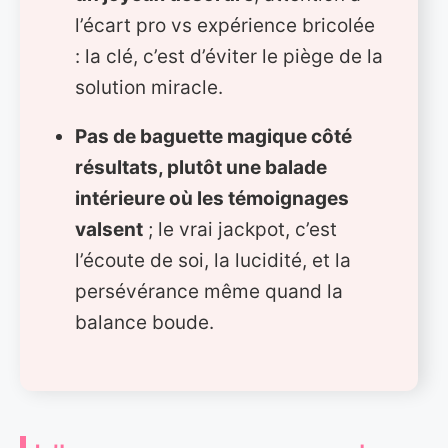
l’écart pro vs expérience bricolée
: la clé, c’est d’éviter le piège de la
solution miracle.
Pas de baguette magique côté
résultats, plutôt une balade
intérieure où les témoignages
valsent
; le vrai jackpot, c’est
l’écoute de soi, la lucidité, et la
persévérance même quand la
balance boude.