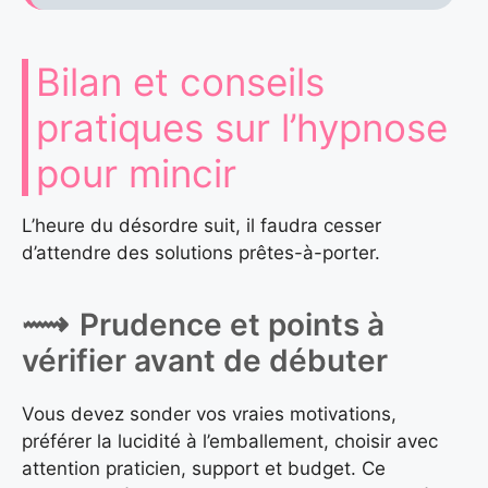
Bilan et conseils
pratiques sur l’hypnose
pour mincir
L’heure du désordre suit, il faudra cesser
d’attendre des solutions prêtes-à-porter.
Prudence et points à
vérifier avant de débuter
Vous devez sonder vos vraies motivations,
préférer la lucidité à l’emballement, choisir avec
attention praticien, support et budget. Ce