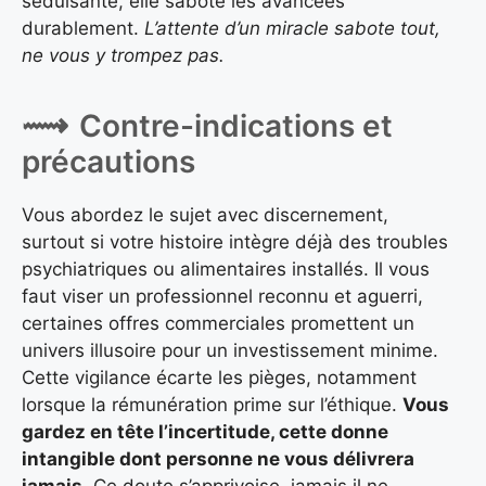
séduisante, elle sabote les avancées
durablement.
L’attente d’un miracle sabote tout,
ne vous y trompez pas.
Contre-indications et
précautions
Vous abordez le sujet avec discernement,
surtout si votre histoire intègre déjà des troubles
psychiatriques ou alimentaires installés. Il vous
faut viser un professionnel reconnu et aguerri,
certaines offres commerciales promettent un
univers illusoire pour un investissement minime.
Cette vigilance écarte les pièges, notamment
lorsque la rémunération prime sur l’éthique.
Vous
gardez en tête l’incertitude, cette donne
intangible dont personne ne vous délivrera