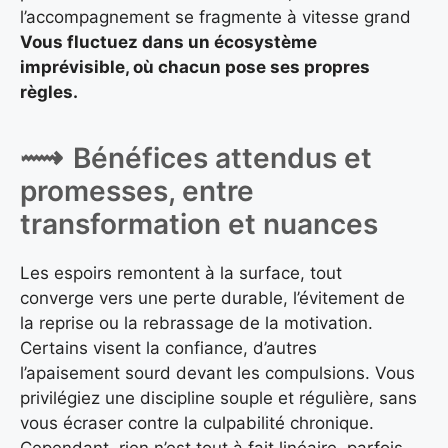
l’accompagnement se fragmente à vitesse grand
Vous fluctuez dans un écosystème
imprévisible, où chacun pose ses propres
règles.
Bénéfices attendus et
promesses, entre
transformation et nuances
Les espoirs remontent à la surface, tout
converge vers une perte durable, l’évitement de
la reprise ou la rebrassage de la motivation.
Certains visent la confiance, d’autres
l’apaisement sourd devant les compulsions. Vous
privilégiez une discipline souple et régulière, sans
vous écraser contre la culpabilité chronique.
Cependant, rien n’est tout à fait linéaire, parfois