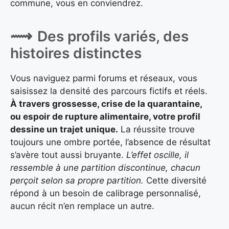
commune, vous en conviendrez.
Des profils variés, des
histoires distinctes
Vous naviguez parmi forums et réseaux, vous
saisissez la densité des parcours fictifs et réels.
À travers grossesse, crise de la quarantaine,
ou espoir de rupture alimentaire, votre profil
dessine un trajet unique.
La réussite trouve
toujours une ombre portée, l’absence de résultat
s’avère tout aussi bruyante.
L’effet oscille, il
ressemble à une partition discontinue, chacun
perçoit selon sa propre partition.
Cette diversité
répond à un besoin de calibrage personnalisé,
aucun récit n’en remplace un autre.