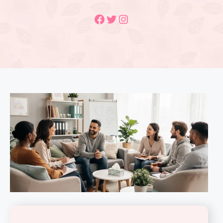
Facebook
Twitter
Instagram