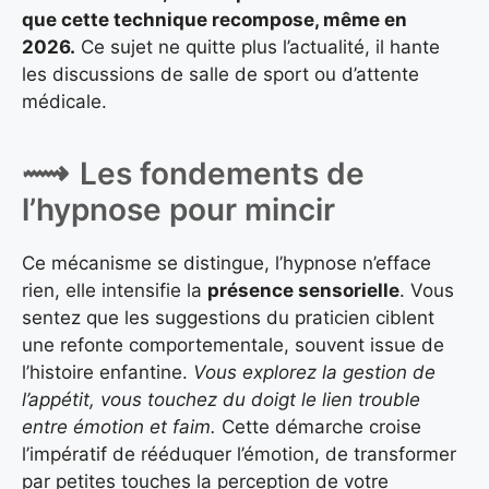
que cette technique recompose, même en
2026.
Ce sujet ne quitte plus l’actualité, il hante
les discussions de salle de sport ou d’attente
médicale.
Les fondements de
l’hypnose pour mincir
Ce mécanisme se distingue, l’hypnose n’efface
rien, elle intensifie la
présence sensorielle
. Vous
sentez que les suggestions du praticien ciblent
une refonte comportementale, souvent issue de
l’histoire enfantine.
Vous explorez la gestion de
l’appétit, vous touchez du doigt le lien trouble
entre émotion et faim.
Cette démarche croise
l’impératif de rééduquer l’émotion, de transformer
par petites touches la perception de votre