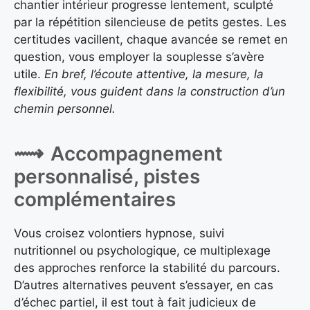
chantier intérieur progresse lentement, sculpté
par la répétition silencieuse de petits gestes. Les
certitudes vacillent, chaque avancée se remet en
question, vous employer la souplesse s’avère
utile.
En bref, l’écoute attentive, la mesure, la
flexibilité, vous guident dans la construction d’un
chemin personnel.
Accompagnement
personnalisé, pistes
complémentaires
Vous croisez volontiers hypnose, suivi
nutritionnel ou psychologique, ce multiplexage
des approches renforce la stabilité du parcours.
D’autres alternatives peuvent s’essayer, en cas
d’échec partiel, il est tout à fait judicieux de