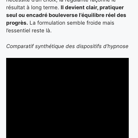
résultat à long terme.
Il devient clair, pratiquer
seul ou encadré bouleverse l’équilibre réel des
progrès.
La formulation semble froide mais
l’essentiel reste là.
Comparatif synthétique des dispositifs d’hypnose