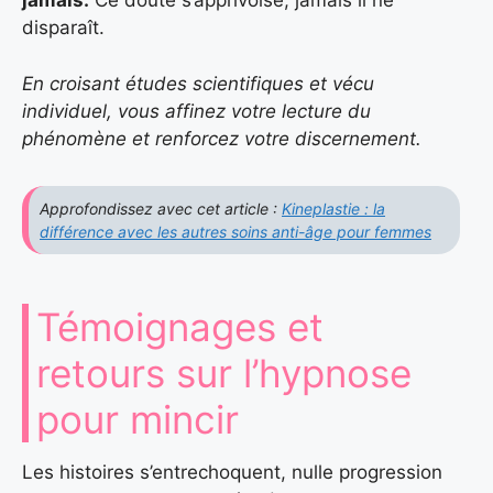
jamais.
Ce doute s’apprivoise, jamais il ne
disparaît.
En croisant études scientifiques et vécu
individuel, vous affinez votre lecture du
phénomène et renforcez votre discernement.
Approfondissez avec cet article :
Kineplastie : la
différence avec les autres soins anti-âge pour femmes
Témoignages et
retours sur l’hypnose
pour mincir
Les histoires s’entrechoquent, nulle progression