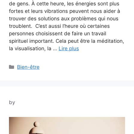
de gens. À cette heure, les énergies sont plus
fortes et leurs vibrations peuvent nous aider à
trouver des solutions aux problèmes qui nous
troublent. C’est aussi l’heure où certaines
personnes choisissent de faire un travail
spirituel important. Cela peut être la méditation,
la visualisation, la …
Lire plus
Categories
Bien-être
by