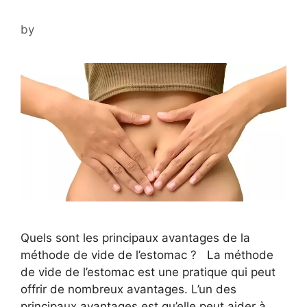
by
Quels sont les principaux avantages de la
méthode de vide de l’estomac ? La méthode
de vide de l’estomac est une pratique qui peut
offrir de nombreux avantages. L’un des
principaux avantages est qu’elle peut aider à