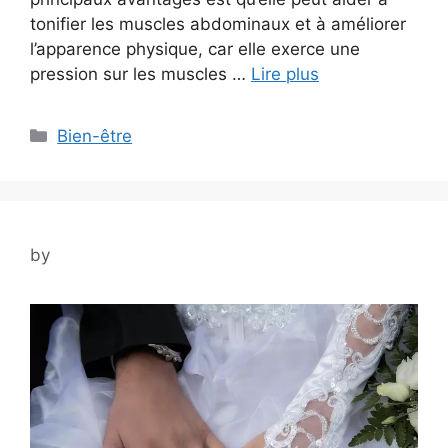
tonifier les muscles abdominaux et à améliorer
l’apparence physique, car elle exerce une
pression sur les muscles …
Lire plus
Categories
Bien-être
by