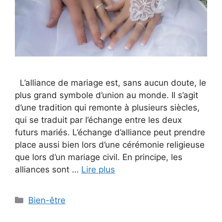
L’alliance de mariage est, sans aucun doute, le
plus grand symbole d’union au monde. Il s’agit
d’une tradition qui remonte à plusieurs siècles,
qui se traduit par l’échange entre les deux
futurs mariés. L’échange d’alliance peut prendre
place aussi bien lors d’une cérémonie religieuse
que lors d’un mariage civil. En principe, les
alliances sont …
Lire plus
Categories
Bien-être