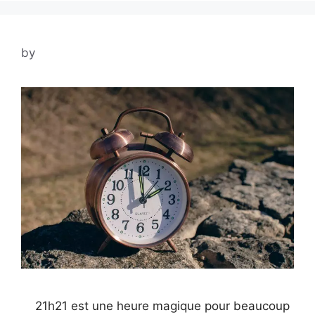
by
21h21 est une heure magique pour beaucoup