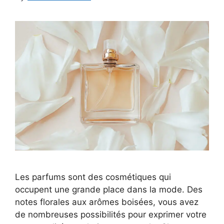
Les parfums sont des cosmétiques qui
occupent une grande place dans la mode. Des
notes florales aux arômes boisées, vous avez
de nombreuses possibilités pour exprimer votre