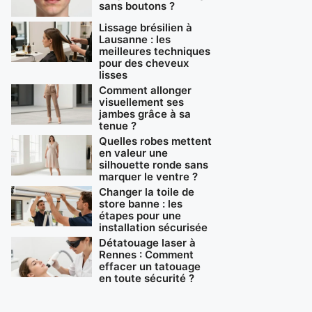
sans boutons ?
Lissage brésilien à
Lausanne : les
meilleures techniques
pour des cheveux
lisses
Comment allonger
visuellement ses
jambes grâce à sa
tenue ?
Quelles robes mettent
en valeur une
silhouette ronde sans
marquer le ventre ?
Changer la toile de
store banne : les
étapes pour une
installation sécurisée
Détatouage laser à
Rennes : Comment
effacer un tatouage
en toute sécurité ?