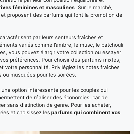
tives féminines et masculines
. Sur le marché,
 et proposent des parfums qui font la promotion de
aractérisent par leurs senteurs fraîches et
d’éléments variés comme l’ambre, le musc, le patchouli
s, vous pouvez élargir votre collection ou essayer
 vos préférences. Pour choisir des parfums mixtes,
 votre personnalité. Privilégiez les notes fraîches
es ou musquées pour les soirées.
une option intéressante pour les couples qui
 permettent de réaliser des économies, car de
r sans distinction de genre. Pour les acheter,
ées et choisissez les
parfums qui combinent vos