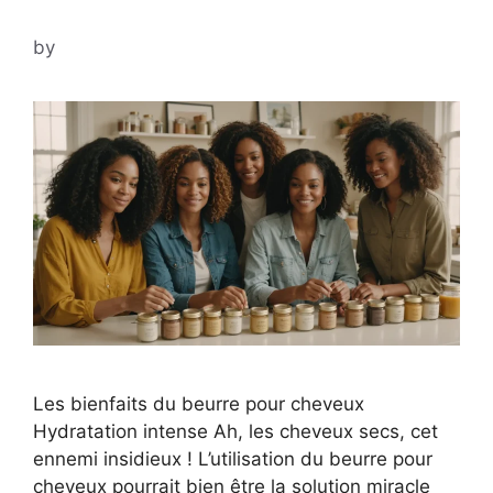
by
Les bienfaits du beurre pour cheveux
Hydratation intense Ah, les cheveux secs, cet
ennemi insidieux ! L’utilisation du beurre pour
cheveux pourrait bien être la solution miracle