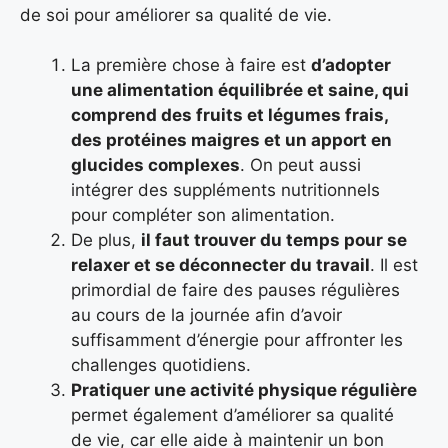
de soi pour améliorer sa qualité de vie.
La première chose à faire est
d’adopter
une alimentation équilibrée et saine, qui
comprend des fruits et légumes frais,
des protéines maigres et un apport en
glucides complexes
. On peut aussi
intégrer des suppléments nutritionnels
pour compléter son alimentation.
De plus,
il faut trouver du temps pour se
relaxer et se déconnecter du travail
. Il est
primordial de faire des pauses régulières
au cours de la journée afin d’avoir
suffisamment d’énergie pour affronter les
challenges quotidiens.
Pratiquer une activité physique régulière
permet également d’améliorer sa qualité
de vie, car elle aide à maintenir un bon