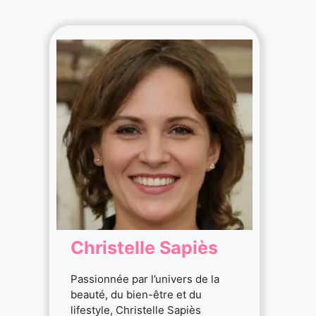
Christelle Sapiès
Passionnée par l’univers de la
beauté, du bien-être et du
lifestyle, Christelle Sapiès