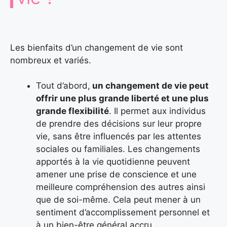
Les bienfaits d’un changement de vie sont
nombreux et variés.
Tout d’abord,
un changement de vie peut
offrir une plus grande liberté et une plus
grande flexibilité
. Il permet aux individus
de prendre des décisions sur leur propre
vie, sans être influencés par les attentes
sociales ou familiales. Les changements
apportés à la vie quotidienne peuvent
amener une prise de conscience et une
meilleure compréhension des autres ainsi
que de soi-même. Cela peut mener à un
sentiment d’accomplissement personnel et
à un bien-être général accru.