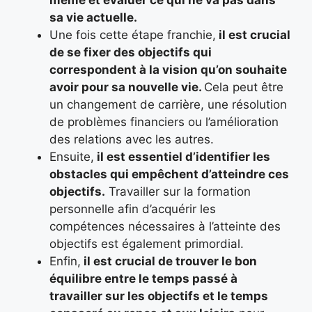
même et évaluer ce qui ne va pas dans
sa vie actuelle.
Une fois cette étape franchie,
il est crucial
de se fixer des objectifs qui
correspondent à la vision qu’on souhaite
avoir pour sa nouvelle vie.
Cela peut être
un changement de carrière, une résolution
de problèmes financiers ou l’amélioration
des relations avec les autres.
Ensuite,
il est essentiel d’identifier les
obstacles qui empêchent d’atteindre ces
objectifs.
Travailler sur la formation
personnelle afin d’acquérir les
compétences nécessaires à l’atteinte des
objectifs est également primordial.
Enfin,
il est crucial de trouver le bon
équilibre entre le temps passé à
travailler sur les objectifs et le temps