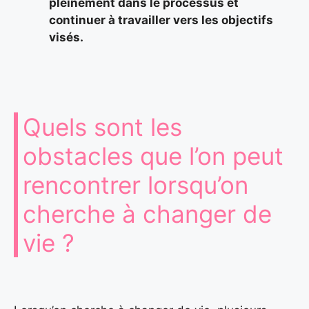
pleinement dans le processus et
continuer à travailler vers les objectifs
visés.
Quels sont les
obstacles que l’on peut
rencontrer lorsqu’on
cherche à changer de
vie ?