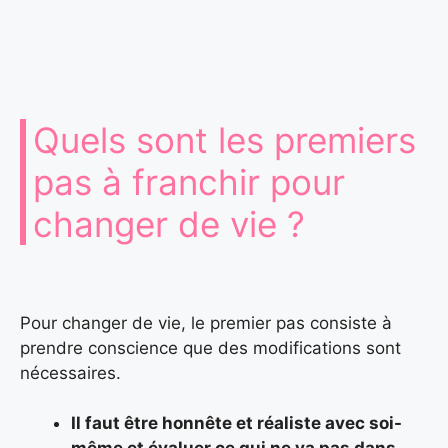
Quels sont les premiers
pas à franchir pour
changer de vie ?
Pour changer de vie, le premier pas consiste à
prendre conscience que des modifications sont
nécessaires.
Il faut être honnête et réaliste avec soi-