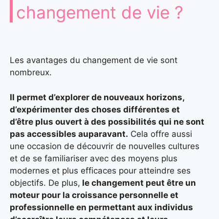
changement de vie ?
Les avantages du changement de vie sont
nombreux.
Il permet d’explorer de nouveaux horizons,
d’expérimenter des choses différentes et
d’être plus ouvert à des possibilités qui ne sont
pas accessibles auparavant.
Cela offre aussi
une occasion de découvrir de nouvelles cultures
et de se familiariser avec des moyens plus
modernes et plus efficaces pour atteindre ses
objectifs. De plus,
le changement peut être un
moteur pour la croissance personnelle et
professionnelle en permettant aux individus