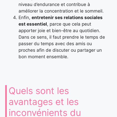
niveau d’endurance et contribue à
améliorer la concentration et le sommeil.
Enfin,
entretenir ses relations sociales
est essentiel
, parce que cela peut
apporter joie et bien-être au quotidien.
Dans ce sens, il faut prendre le temps de
passer du temps avec des amis ou
proches afin de discuter ou partager un
bon moment ensemble.
Quels sont les
avantages et les
inconvénients du