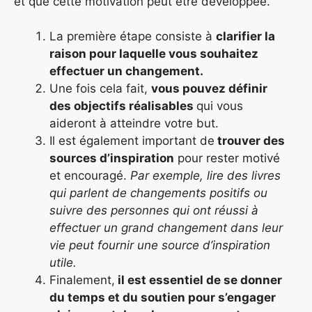
et que cette motivation peut être développée.
La première étape consiste à
clarifier la
raison pour laquelle vous souhaitez
effectuer un changement.
Une fois cela fait,
vous pouvez définir
des objectifs réalisables
qui vous
aideront à atteindre votre but.
Il est également important de
trouver des
sources d’inspiration
pour rester motivé
et encouragé.
Par exemple, lire des livres
qui parlent de changements positifs ou
suivre des personnes qui ont réussi à
effectuer un grand changement dans leur
vie peut fournir une source d’inspiration
utile.
Finalement,
il est essentiel de se donner
du temps et du soutien pour s’engager