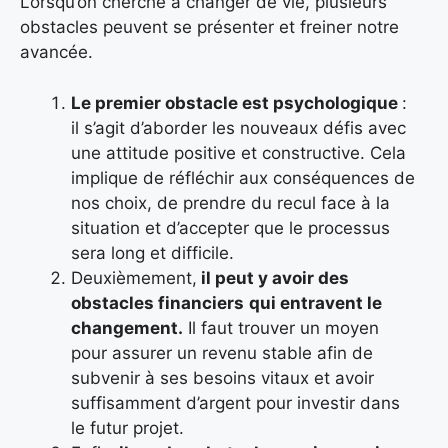
Lorsqu’on cherche à changer de vie, plusieurs
obstacles peuvent se présenter et freiner notre
avancée.
Le premier obstacle est psychologique
:
il s’agit d’aborder les nouveaux défis avec
une attitude positive et constructive. Cela
implique de réfléchir aux conséquences de
nos choix, de prendre du recul face à la
situation et d’accepter que le processus
sera long et difficile.
Deuxièmement,
il peut y avoir des
obstacles financiers
qui entravent le
changement.
Il faut trouver un moyen
pour assurer un revenu stable afin de
subvenir à ses besoins vitaux et avoir
suffisamment d’argent pour investir dans
le futur projet.