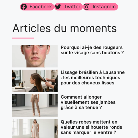
Facebook
Twitter
Instagram
Articles du moments
Pourquoi ai-je des rougeurs
sur le visage sans boutons ?
Lissage brésilien à Lausanne
: les meilleures techniques
pour des cheveux lisses
Comment allonger
visuellement ses jambes
grâce à sa tenue ?
Quelles robes mettent en
valeur une silhouette ronde
sans marquer le ventre ?