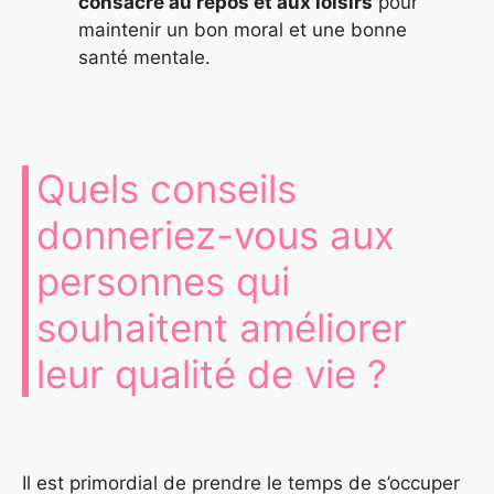
consacré au repos et aux loisirs
pour
maintenir un bon moral et une bonne
santé mentale.
Quels conseils
donneriez-vous aux
personnes qui
souhaitent améliorer
leur qualité de vie ?
Il est primordial de prendre le temps de s’occuper