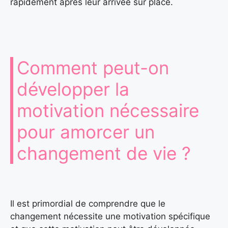
rapidement après leur arrivée sur place.
Comment peut-on
développer la
motivation nécessaire
pour amorcer un
changement de vie ?
Il est primordial de comprendre que le
changement nécessite une motivation spécifique