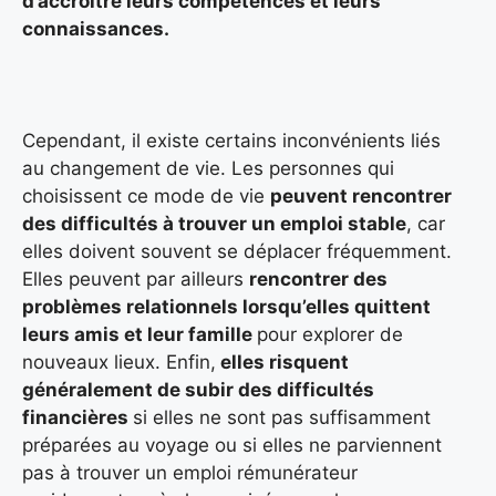
d’accroître leurs compétences et leurs
connaissances.
Cependant, il existe certains inconvénients liés
au changement de vie. Les personnes qui
choisissent ce mode de vie
peuvent rencontrer
des difficultés à trouver un emploi stable
, car
elles doivent souvent se déplacer fréquemment.
Elles peuvent par ailleurs
rencontrer des
problèmes relationnels lorsqu’elles quittent
leurs amis et leur famille
pour explorer de
nouveaux lieux. Enfin,
elles risquent
généralement de subir des difficultés
financières
si elles ne sont pas suffisamment
préparées au voyage ou si elles ne parviennent
pas à trouver un emploi rémunérateur