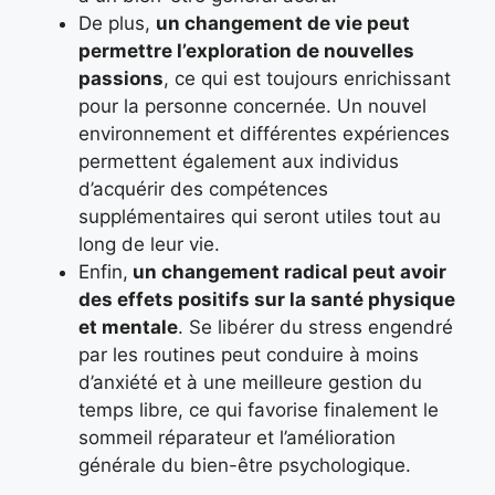
De plus,
un changement de vie peut
permettre l’exploration de nouvelles
passions
, ce qui est toujours enrichissant
pour la personne concernée. Un nouvel
environnement et différentes expériences
permettent également aux individus
d’acquérir des compétences
supplémentaires qui seront utiles tout au
long de leur vie.
Enfin,
un changement radical peut avoir
des effets positifs sur la santé physique
et mentale
. Se libérer du stress engendré
par les routines peut conduire à moins
d’anxiété et à une meilleure gestion du
temps libre, ce qui favorise finalement le
sommeil réparateur et l’amélioration
générale du bien-être psychologique.