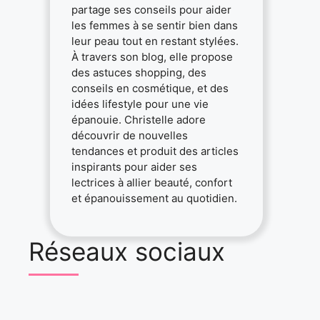
partage ses conseils pour aider
les femmes à se sentir bien dans
leur peau tout en restant stylées.
À travers son blog, elle propose
des astuces shopping, des
conseils en cosmétique, et des
idées lifestyle pour une vie
épanouie. Christelle adore
découvrir de nouvelles
tendances et produit des articles
inspirants pour aider ses
lectrices à allier beauté, confort
et épanouissement au quotidien.
Réseaux sociaux