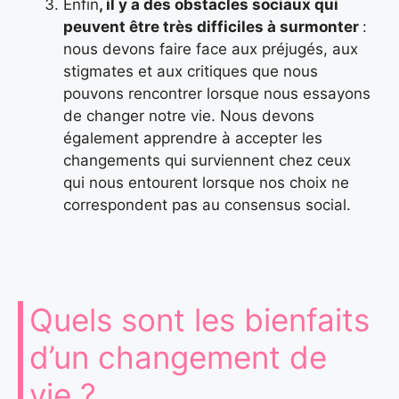
Enfin
, il y a des obstacles sociaux qui
peuvent être très difficiles à surmonter
:
nous devons faire face aux préjugés, aux
stigmates et aux critiques que nous
pouvons rencontrer lorsque nous essayons
de changer notre vie. Nous devons
également apprendre à accepter les
changements qui surviennent chez ceux
qui nous entourent lorsque nos choix ne
correspondent pas au consensus social.
Quels sont les bienfaits
d’un changement de
vie ?