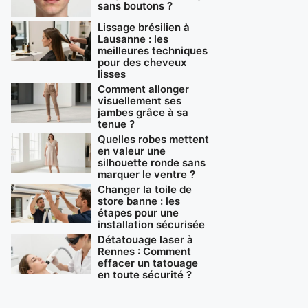
sans boutons ?
Lissage brésilien à
Lausanne : les
meilleures techniques
pour des cheveux
lisses
Comment allonger
visuellement ses
jambes grâce à sa
tenue ?
Quelles robes mettent
en valeur une
silhouette ronde sans
marquer le ventre ?
Changer la toile de
store banne : les
étapes pour une
installation sécurisée
Détatouage laser à
Rennes : Comment
effacer un tatouage
en toute sécurité ?