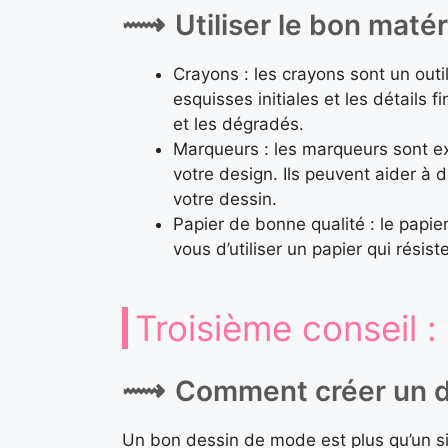
Utiliser le bon maté
Crayons : les crayons sont un outil
esquisses initiales et les détails
et les dégradés.
Marqueurs : les marqueurs sont ex
votre design. Ils peuvent aider à
votre dessin.
Papier de bonne qualité : le papie
vous d’utiliser un papier qui résist
Troisième conseil :
Comment créer un d
Un bon dessin de mode est plus qu’un s