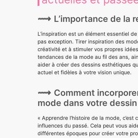
L’importance de la 
L’inspiration est un élément essentiel de
pas exception. Tirer inspiration des mod
créativité et à stimuler vos propres id
tendances de la mode au fil des ans, ai
aider à créer des dessins esthétiques qu
actuel et fidèles à votre vision unique.
Comment incorporer
mode dans votre dessin
« Apprendre l’histoire de la mode, c’est
influences du passé. Cela peut vous aid
différentes époques pour créer votre pro