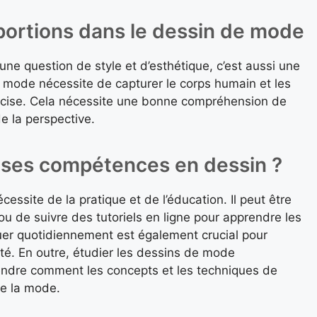
ortions dans le dessin de mode
ne question de style et d’esthétique, c’est aussi une
 mode nécessite de capturer le corps humain et les
écise. Cela nécessite une bonne compréhension de
e la perspective.
ses compétences en dessin ?
ssite de la pratique et de l’éducation. Il peut être
 ou de suivre des tutoriels en ligne pour apprendre les
uer quotidiennement est également crucial pour
eté. En outre, étudier les dessins de mode
endre comment les concepts et les techniques de
de la mode.