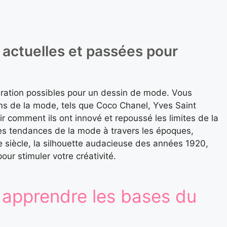
actuelles et passées pour
piration possibles pour un dessin de mode. Vous
ms de la mode, tels que Coco Chanel, Yves Saint
 comment ils ont innové et repoussé les limites de la
s tendances de la mode à travers les époques,
 siècle, la silhouette audacieuse des années 1920,
ur stimuler votre créativité.
 apprendre les bases du