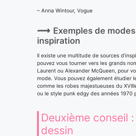
– Anna Wintour, Vogue
Exemples de modes 
inspiration
Il existe une multitude de sources d’ins
pouvez vous tourner vers les grands no
Laurent ou Alexander McQueen, pour voir
mode. Vous pouvez également étudier le
comme les robes majestueuses du XVIIIe
ou le style punk edgy des années 1970 po
Deuxième conseil :
dessin