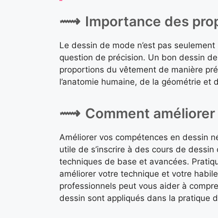
Importance des prop
Le dessin de mode n’est pas seulement u
question de précision. Un bon dessin de
proportions du vêtement de manière pr
l’anatomie humaine, de la géométrie et d
Comment améliorer 
Améliorer vos compétences en dessin néce
utile de s’inscrire à des cours de dessin
techniques de base et avancées. Pratiq
améliorer votre technique et votre habil
professionnels peut vous aider à compr
dessin sont appliqués dans la pratique 