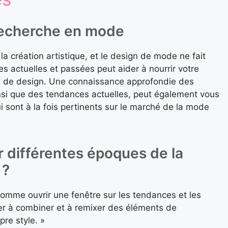
recherche en mode
 la création artistique, et le design de mode ne fait
es actuelles et passées peut aider à nourrir votre
ées de design. Une connaissance approfondie des
nsi que des tendances actuelles, peut également vous
i sont à la fois pertinents sur le marché de la mode
 différentes époques de la
 ?
 comme ouvrir une fenêtre sur les tendances et les
er à combiner et à remixer des éléments de
pre style. »