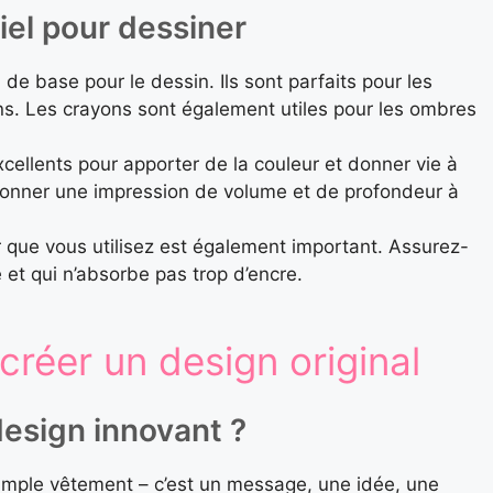
riel pour dessiner
 de base pour le dessin. Ils sont parfaits pour les
 fins. Les crayons sont également utiles pour les ombres
cellents pour apporter de la couleur et donner vie à
 donner une impression de volume et de profondeur à
r que vous utilisez est également important. Assurez-
e et qui n’absorbe pas trop d’encre.
 créer un design original
esign innovant ?
imple vêtement – c’est un message, une idée, une