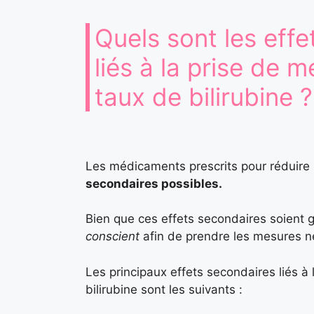
Quels sont les eff
liés à la prise de 
taux de bilirubine ?
Les médicaments prescrits pour réduire 
secondaires possibles.
Bien que ces effets secondaires soient g
conscient
afin de prendre les mesures né
Les principaux effets secondaires liés à
bilirubine sont les suivants :