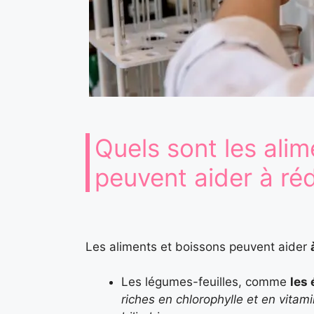
Quels sont les alim
peuvent aider à réd
Les aliments et boissons peuvent aider
Les légumes-feuilles, comme
les 
riches en chlorophylle et en vitam