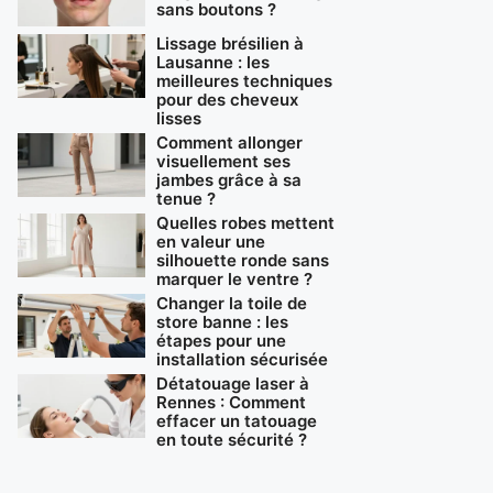
sans boutons ?
Lissage brésilien à
Lausanne : les
meilleures techniques
pour des cheveux
lisses
Comment allonger
visuellement ses
jambes grâce à sa
tenue ?
Quelles robes mettent
en valeur une
silhouette ronde sans
marquer le ventre ?
Changer la toile de
store banne : les
étapes pour une
installation sécurisée
Détatouage laser à
Rennes : Comment
effacer un tatouage
en toute sécurité ?