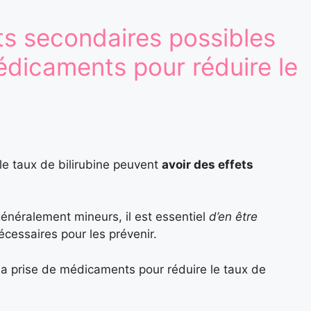
ets secondaires possibles
médicaments pour réduire le
le taux de bilirubine peuvent
avoir des effets
énéralement mineurs, il est essentiel
d’en être
cessaires pour les prévenir.
 la prise de médicaments pour réduire le taux de