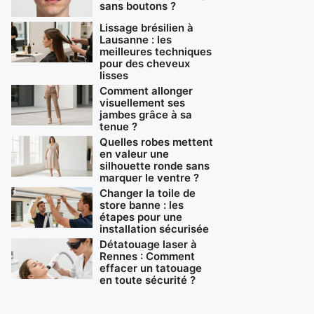
sans boutons ?
Lissage brésilien à
Lausanne : les
meilleures techniques
pour des cheveux
lisses
Comment allonger
visuellement ses
jambes grâce à sa
tenue ?
Quelles robes mettent
en valeur une
silhouette ronde sans
marquer le ventre ?
Changer la toile de
store banne : les
étapes pour une
installation sécurisée
Détatouage laser à
Rennes : Comment
effacer un tatouage
en toute sécurité ?