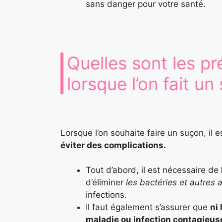
sans danger pour votre santé.
Quelles sont les p
lorsque l’on fait un
Lorsque l’on souhaite faire un suçon, il 
éviter des complications.
Tout d’abord, il est nécessaire de
d’éliminer
les bactéries et autres
infections.
Il faut également s’assurer que
ni
maladie ou infection contagieus