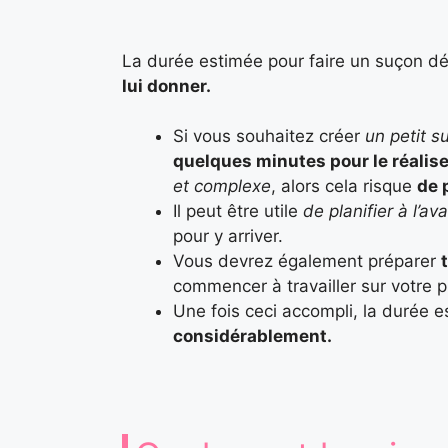
La durée estimée pour faire un suçon 
lui donner.
Si vous souhaitez créer
un petit 
quelques minutes pour le réalise
et complexe
, alors cela risque
de 
Il peut être utile
de planifier à l’a
pour y arriver.
Vous devrez également préparer
commencer à travailler sur votre p
Une fois ceci accompli, la durée 
considérablement.