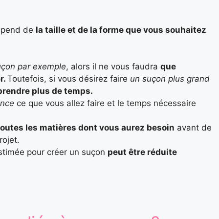
dépend de
la taille et de la forme que vous souhaitez
suçon par exemple
, alors il ne vous faudra
que
r.
Toutefois, si vous désirez faire
un suçon plus grand
prendre plus de temps.
vance
ce que vous allez faire et le temps nécessaire
toutes les matières dont vous aurez besoin
avant de
rojet.
estimée pour créer un suçon
peut être réduite