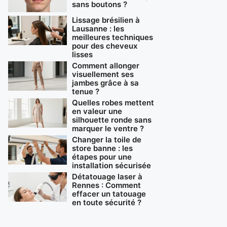
sans boutons ?
Lissage brésilien à
Lausanne : les
meilleures techniques
pour des cheveux
lisses
Comment allonger
visuellement ses
jambes grâce à sa
tenue ?
Quelles robes mettent
en valeur une
silhouette ronde sans
marquer le ventre ?
Changer la toile de
store banne : les
étapes pour une
installation sécurisée
Détatouage laser à
Rennes : Comment
effacer un tatouage
en toute sécurité ?