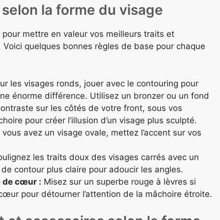
 selon la forme du visage
 pour mettre en valeur vos meilleurs traits et
. Voici quelques bonnes règles de base pour chaque
r les visages ronds, jouer avec le contouring pour
 une énorme différence. Utilisez un bronzer ou un fond
contraste sur les côtés de votre front, sous vos
oire pour créer l’illusion d’un visage plus sculpté.
 vous avez un visage ovale, mettez l’accent sur vos
ulignez les traits doux des visages carrés avec un
 de contour plus claire pour adoucir les angles.
 de cœur :
Misez sur un superbe rouge à lèvres si
œur pour détourner l’attention de la mâchoire étroite.