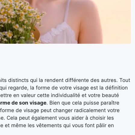
ts distincts qui la rendent différente des autres. Tout
ui regarde, la forme de votre visage est la définition
ttre en valeur cette individualité et votre beauté
orme de son visage
. Bien que cela puisse paraître
e forme de visage peut changer radicalement votre
. Cela peut également vous aider à choisir les
e et même les vêtements qui vous font pâlir en