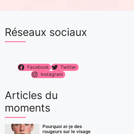
Réseaux sociaux
Facebook
Twitter
Instagram
Articles du
moments
Pourquoi ai-je des
rougeurs sur le visage