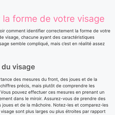
 la forme de votre visage
oir comment identifier correctement la forme de votre
de visage, chacune ayant des caractéristiques
isage semble compliqué, mais c’est en réalité assez
 du visage
rtance des mesures du front, des joues et de la
 chiffres précis, mais plutôt de comprendre les
. Vous pouvez effectuer ces mesures en prenant un
tement dans le miroir. Assurez-vous de prendre des
s joues et de la mâchoire. Notez-les et comparez-les
visage sont plus larges ou plus étroites par rapport