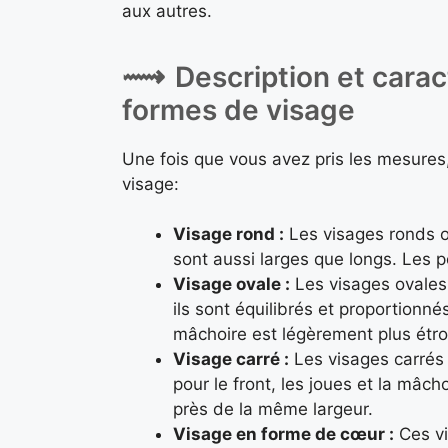
aux autres.
Description et carac
formes de visage
Une fois que vous avez pris les mesures,
visage:
Visage rond :
Les visages ronds on
sont aussi larges que longs. Les p
Visage ovale :
Les visages ovales
ils sont équilibrés et proportionnés
mâchoire est légèrement plus étroi
Visage carré :
Les visages carrés 
pour le front, les joues et la mâch
près de la même largeur.
Visage en forme de cœur :
Ces vi