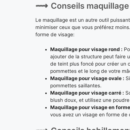
Conseils maquillage
Le maquillage est un autre outil puissant
minimiser ceux que vous préférez moins
forme de visage:
Maquillage pour visage rond :
Pou
ajouter de la structure peut faire
de teint plus foncé pour créer un 
pommettes et le long de votre mâch
Maquillage pour visage ovale :
Si
pommettes saillantes.
Maquillage pour visage carré :
So
blush doux, et utilisez une poudre
Maquillage pour visage en forme
vous avez un visage en forme de c