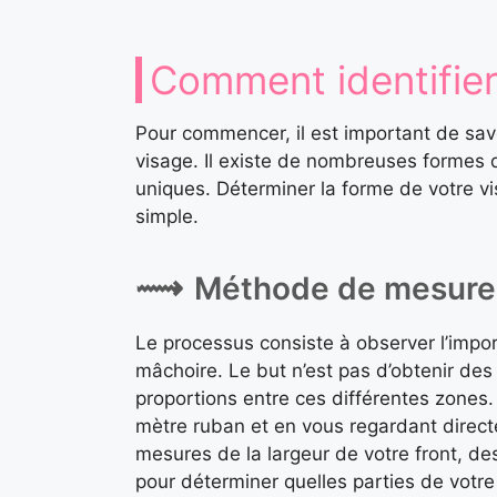
Comment identifier
Pour commencer, il est important de sav
visage. Il existe de nombreuses formes 
uniques. Déterminer la forme de votre v
simple.
Méthode de mesure
Le processus consiste à observer l’impo
mâchoire. Le but n’est pas d’obtenir des
proportions entre ces différentes zones
mètre ruban et en vous regardant direc
mesures de la largeur de votre front, de
pour déterminer quelles parties de votre 