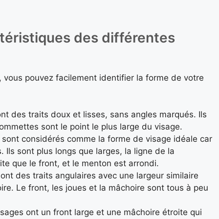
téristiques des différentes
 vous pouvez facilement identifier la forme de votre
t des traits doux et lisses, sans angles marqués. Ils
ommettes sont le point le plus large du visage.
 sont considérés comme la forme de visage idéale car
. Ils sont plus longs que larges, la ligne de la
te que le front, et le menton est arrondi.
ont des traits angulaires avec une largeur similaire
oire. Le front, les joues et la mâchoire sont tous à peu
sages ont un front large et une mâchoire étroite qui