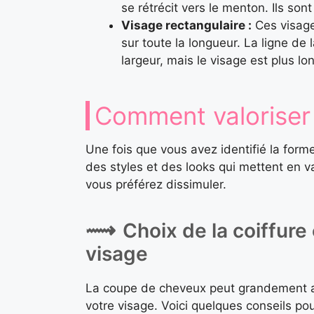
se rétrécit vers le menton. Ils son
Visage rectangulaire :
Ces visage
sur toute la longueur. La ligne de 
largeur, mais le visage est plus lo
Comment valoriser 
Une fois que vous avez identifié la for
des styles et des looks qui mettent en v
vous préférez dissimuler.
Choix de la coiffure
visage
La coupe de cheveux peut grandement af
votre visage. Voici quelques conseils po