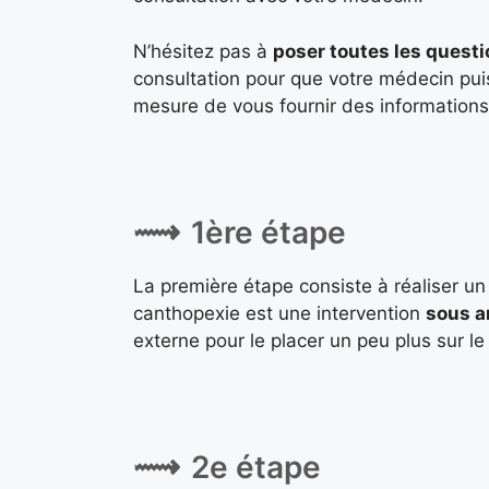
N’hésitez pas à
poser toutes les quest
consultation pour que votre médecin puiss
mesure de vous fournir des informations 
1ère étape
La première étape consiste à réaliser un 
canthopexie est une intervention
sous a
externe pour le placer un peu plus sur le
2e étape