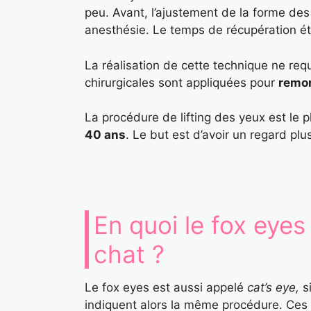
peu. Avant, l’ajustement de la forme des 
anesthésie. Le temps de récupération ét
La réalisation de cette technique ne requ
chirurgicales sont appliquées pour
remon
La procédure de lifting des yeux est le 
40 ans
. Le but est d’avoir un regard pl
En quoi le fox eyes 
chat ?
Le fox eyes est aussi appelé
cat’s eye,
si
indiquent alors la même procédure. Ces 