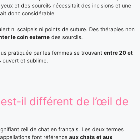
yeux et des sourcils nécessitait des incisions et une
ait donc considérable.
iert ni scalpels ni points de suture. Des thérapies non
ter le coin externe
des sourcils.
plus pratiquée par les femmes se trouvant
entre 20 et
us ouvert et sublime.
est-il différent de l’œil de
gnifiant œil de chat en français. Les deux termes
appellations font référence
aux chats et aux