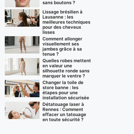
sans boutons ?
Lissage brésilien à
Lausanne : les
meilleures techniques
pour des cheveux
lisses
Comment allonger
visuellement ses
jambes grâce à sa
tenue ?
Quelles robes mettent
en valeur une
silhouette ronde sans
marquer le ventre ?
Changer la toile de
store banne : les
étapes pour une
installation sécurisée
Détatouage laser à
Rennes : Comment
effacer un tatouage
en toute sécurité ?