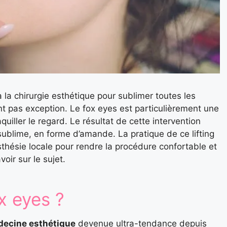
la chirurgie esthétique pour sublimer toutes les
ont pas exception. Le fox eyes est particulièrement une
quiller le regard. Le résultat de cette intervention
ublime, en forme d’amande. La pratique de ce lifting
ésthésie locale pour rendre la procédure confortable et
voir sur le sujet.
x eyes ?
decine esthétique
devenue ultra-tendance depuis