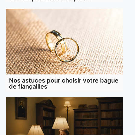
Nos astuces pour choisir votre bague
de fiançailles