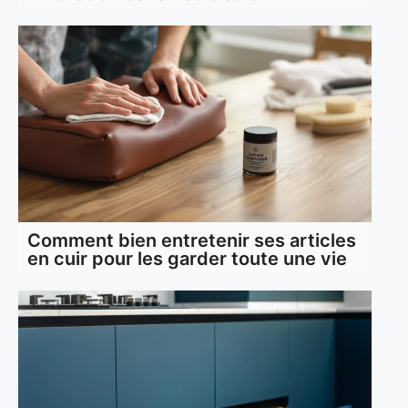
Comment bien entretenir ses articles
en cuir pour les garder toute une vie