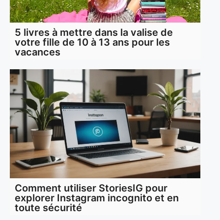
5 livres à mettre dans la valise de
votre fille de 10 à 13 ans pour les
vacances
Comment utiliser StoriesIG pour
explorer Instagram incognito et en
toute sécurité