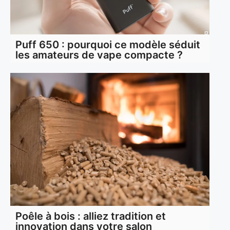
Puff 650 : pourquoi ce modèle séduit
les amateurs de vape compacte ?
Poêle à bois : alliez tradition et
innovation dans votre salon