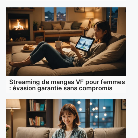
Streaming de mangas VF pour femmes
: évasion garantie sans compromis