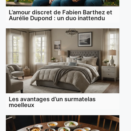
L’amour discret de Fabien Barthez et
Aurélie Dupond : un duo inattendu
Les avantages d’un surmatelas
moelleux