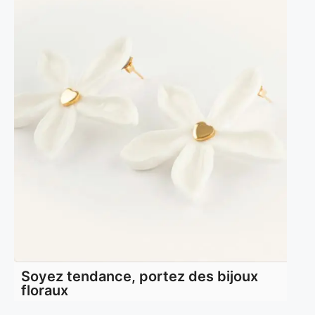
Soyez tendance, portez des bijoux
floraux