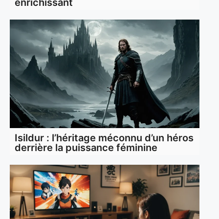
enrichissant
Isildur : l’héritage méconnu d’un héros
derrière la puissance féminine