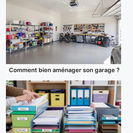
Comment bien aménager son garage ?