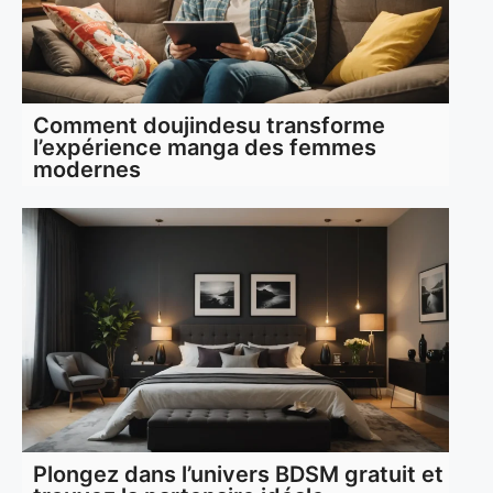
Comment doujindesu transforme
l’expérience manga des femmes
modernes
Plongez dans l’univers BDSM gratuit et