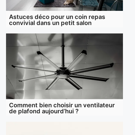
Astuces déco pour un coin repas
convivial dans un petit salon
Comment bien choisir un ventilateur
de plafond aujourd’hui ?