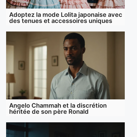
Adoptez la mode Lolita japonaise avec
des tenues et accessoires uniques
Angelo Chammah et la discrétion
héritée de son père Ronald