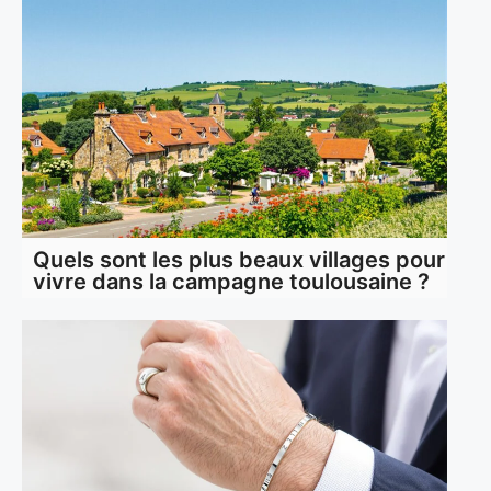
Quels sont les plus beaux villages pour
vivre dans la campagne toulousaine ?