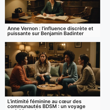
Anne Vernon : l’influence discrète et
puissante sur Benjamin Badinter
L’intimité féminine au cœur des
communautés BDSM : un voyage