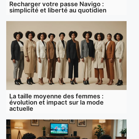
Recharger votre passe Navigo :
simplicité et liberté au quotidien
La taille moyenne des femmes :
évolution et impact sur la mode
actuelle