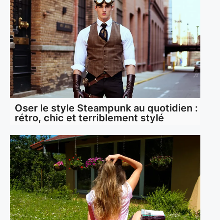
Oser le style Steampunk au quotidien :
rétro, chic et terriblement stylé