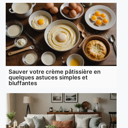
Sauver votre crème pâtissière en
quelques astuces simples et
bluffantes