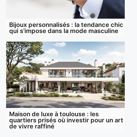
Bijoux personnalisés : la tendance chic
qui s’impose dans la mode masculine
Maison de luxe à toulouse : les
quartiers prisés où investir pour un art
de vivre raffiné