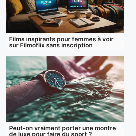
Films inspirants pour femmes à voir
sur Filmoflix sans inscription
Peut-on vraiment porter une montre
de luxe pour faire du sport ?