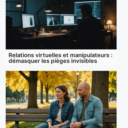
Relations virtuelles et manipulateurs :
démasquer les pièges invisibles