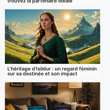
trouvez la partenaire idéale
L’héritage d’Isildur : un regard féminin
sur sa destinée et son impact