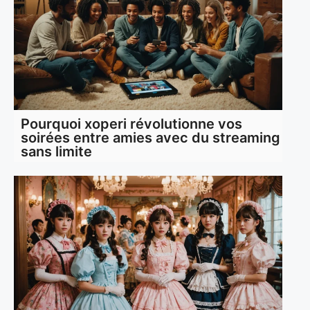
Pourquoi xoperi révolutionne vos
soirées entre amies avec du streaming
sans limite