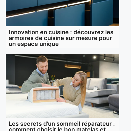
Innovation en cuisine : découvrez les
armoires de cuisine sur mesure pour
un espace unique
Les secrets d’un sommeil réparateur :
comment choisir le bon matelas et