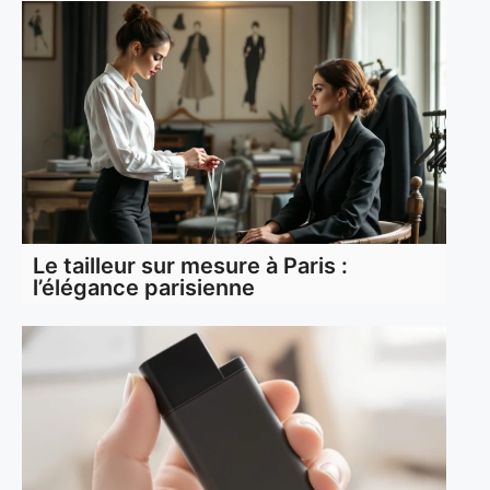
Le tailleur sur mesure à Paris :
l’élégance parisienne