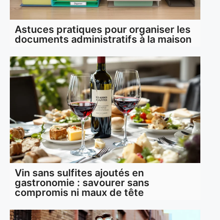
Astuces pratiques pour organiser les
documents administratifs à la maison
Vin sans sulfites ajoutés en
gastronomie : savourer sans
compromis ni maux de tête