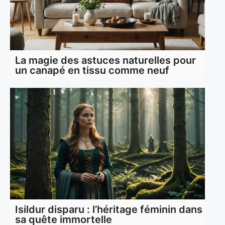
La magie des astuces naturelles pour
un canapé en tissu comme neuf
Isildur disparu : l’héritage féminin dans
sa quête immortelle