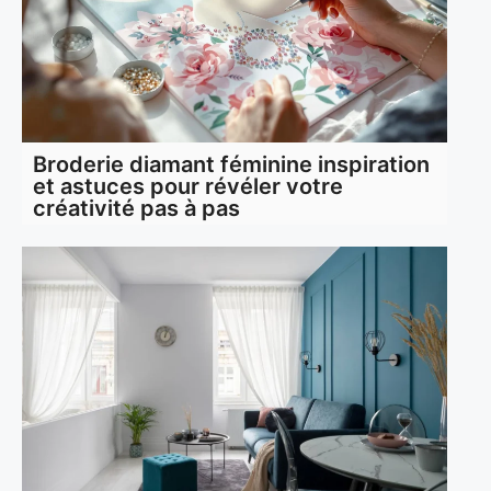
Broderie diamant féminine inspiration
et astuces pour révéler votre
créativité pas à pas