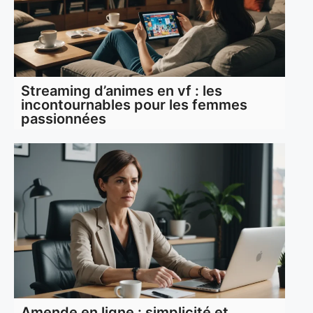
Streaming d’animes en vf : les
incontournables pour les femmes
passionnées
Amende en ligne : simplicité et