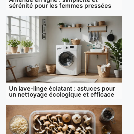
sérénité pour les femmes pressées
Un lave-linge éclatant : astuces pour
un nettoyage écologique et efficace