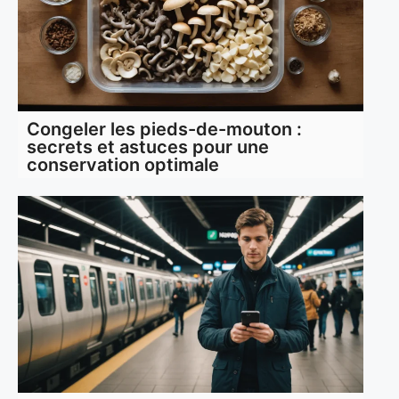
Congeler les pieds-de-mouton :
secrets et astuces pour une
conservation optimale