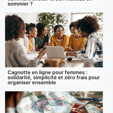
sommier ?
Cagnotte en ligne pour femmes :
solidarité, simplicité et zéro frais pour
organiser ensemble