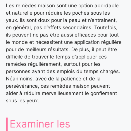
Les remèdes maison sont une option abordable
et naturelle pour réduire les poches sous les
yeux. Ils sont doux pour la peau et n’entraînent,
en général, pas d’effets secondaires. Toutefois,
ils peuvent ne pas être aussi efficaces pour tout
le monde et nécessitent une application régulière
pour de meilleurs résultats. De plus, il peut être
difficile de trouver le temps d’appliquer ces
remèdes régulièrement, surtout pour les
personnes ayant des emplois du temps chargés.
Néanmoins, avec de la patience et de la
persévérance, ces remèdes maison peuvent
aider à réduire merveilleusement le gonflement
sous les yeux.
Examiner les