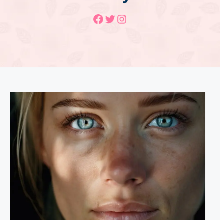
Facebook
Twitter
Instagram