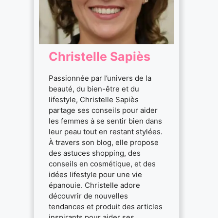
Christelle Sapiès
Passionnée par l’univers de la
beauté, du bien-être et du
lifestyle, Christelle Sapiès
partage ses conseils pour aider
les femmes à se sentir bien dans
leur peau tout en restant stylées.
À travers son blog, elle propose
des astuces shopping, des
conseils en cosmétique, et des
idées lifestyle pour une vie
épanouie. Christelle adore
découvrir de nouvelles
tendances et produit des articles
inspirants pour aider ses