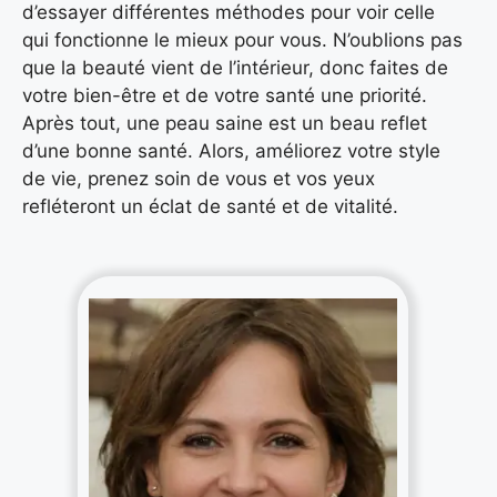
d’essayer différentes méthodes pour voir celle
qui fonctionne le mieux pour vous. N’oublions pas
que la beauté vient de l’intérieur, donc faites de
votre bien-être et de votre santé une priorité.
Après tout, une peau saine est un beau reflet
d’une bonne santé. Alors, améliorez votre style
de vie, prenez soin de vous et vos yeux
refléteront un éclat de santé et de vitalité.