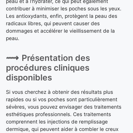
peau et à l’hydrater, ce qui peut également
contribuer à minimiser les poches sous les yeux.
Les antioxydants, enfin, protègent la peau des
radicaux libres, qui peuvent causer des
dommages et accélérer le vieillissement de la
peau.
Présentation des
procédures cliniques
disponibles
Si vous cherchez à obtenir des résultats plus
rapides ou si vos poches sont particulièrement
sévères, vous pouvez envisager des traitements
esthétiques professionnels. Ces traitements
comprennent les injections de remplissage
dermique, qui peuvent aider à combler le creux