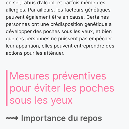
en sel, l’abus d’alcool, et parfois même des
allergies. Par ailleurs, les facteurs génétiques
peuvent également être en cause. Certaines
personnes ont une prédisposition génétique à
développer des poches sous les yeux, et bien
que ces personnes ne puissent pas empêcher
leur apparition, elles peuvent entreprendre des
actions pour les atténuer.
Mesures préventives
pour éviter les poches
sous les yeux
Importance du repos