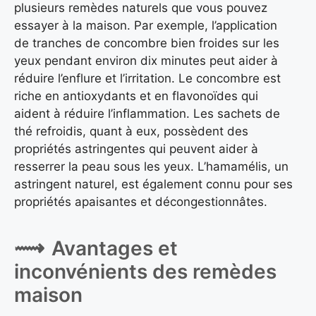
plusieurs remèdes naturels que vous pouvez
essayer à la maison. Par exemple, l’application
de tranches de concombre bien froides sur les
yeux pendant environ dix minutes peut aider à
réduire l’enflure et l’irritation. Le concombre est
riche en antioxydants et en flavonoïdes qui
aident à réduire l’inflammation. Les sachets de
thé refroidis, quant à eux, possèdent des
propriétés astringentes qui peuvent aider à
resserrer la peau sous les yeux. L’hamamélis, un
astringent naturel, est également connu pour ses
propriétés apaisantes et décongestionnâtes.
Avantages et
inconvénients des remèdes
maison