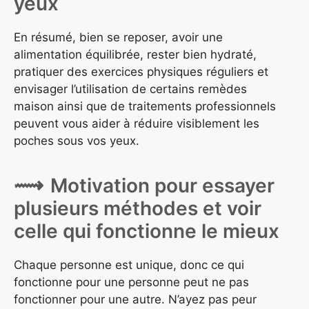
yeux
En résumé, bien se reposer, avoir une
alimentation équilibrée, rester bien hydraté,
pratiquer des exercices physiques réguliers et
envisager l’utilisation de certains remèdes
maison ainsi que de traitements professionnels
peuvent vous aider à réduire visiblement les
poches sous vos yeux.
Motivation pour essayer
plusieurs méthodes et voir
celle qui fonctionne le mieux
Chaque personne est unique, donc ce qui
fonctionne pour une personne peut ne pas
fonctionner pour une autre. N’ayez pas peur