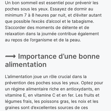
Un bon sommeil est essentiel pour prévenir les
poches sous les yeux. Essayez de dormir au
minimum 7 à 8 heures par nuit, et d’éviter autant
que possible l’excès d’alcool et le tabagisme.
S’accorder des moments de détente et de
relaxation dans la journée contribue également
au repos de l’organisme et de la peau.
Importance d’une bonne
alimentation
L’alimentation joue un rôle crucial dans la
prévention des poches sous les yeux. Optez pour
un régime alimentaire riche en antioxydants, en
vitamine E, en vitamine C et en fer. Les fruits et
légumes frais, les poissons gras, les noix et les
graines sont d’excellentes sources de ces