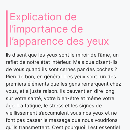
Explication de
l’importance de
l’apparence des yeux
Ils disent que les yeux sont le miroir de l’âme, un
reflet de notre état intérieur. Mais que disent-ils
de vous quand ils sont cernés par des poches ?
Rien de bon, en général. Les yeux sont l’un des
premiers éléments que les gens remarquent chez
vous, et à juste raison. Ils peuvent en dire long
sur votre santé, votre bien-être et même votre
âge. La fatigue, le stress et les signes de
vieillissement s’accumulent sous nos yeux et ne
font pas passer le message que nous voudrions
qu’ils transmettent. C’est pourquoi il est essentiel