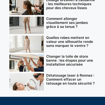
: les meilleures techniques
pour des cheveux lisses
Comment allonger
visuellement ses jambes
grâce à sa tenue ?
Quelles robes mettent en
valeur une silhouette ronde
sans marquer le ventre ?
Changer la toile de store
banne : les étapes pour une
installation sécurisée
Détatouage laser à Rennes :
Comment effacer un
tatouage en toute sécurité ?