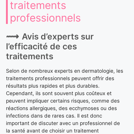
traitements
professionnels
Avis d’experts sur
l’efficacité de ces
traitements
Selon de nombreux experts en dermatologie, les
traitements professionnels peuvent offrir des
résultats plus rapides et plus durables.
Cependant, ils sont souvent plus coûteux et
peuvent impliquer certains risques, comme des
réactions allergiques, des ecchymoses ou des
infections dans de rares cas. Il est donc
important de discuter avec un professionnel de
la santé avant de choisir un traitement