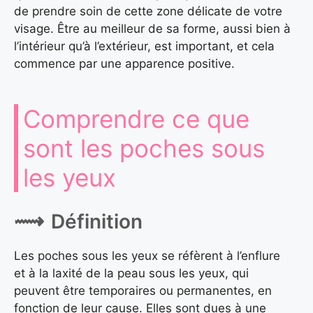
de prendre soin de cette zone délicate de votre
visage. Être au meilleur de sa forme, aussi bien à
l’intérieur qu’à l’extérieur, est important, et cela
commence par une apparence positive.
Comprendre ce que
sont les poches sous
les yeux
Définition
Les poches sous les yeux se réfèrent à l’enflure
et à la laxité de la peau sous les yeux, qui
peuvent être temporaires ou permanentes, en
fonction de leur cause. Elles sont dues à une