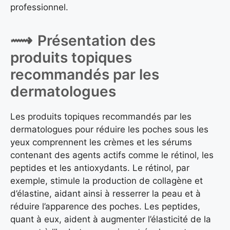
professionnel.
Présentation des
produits topiques
recommandés par les
dermatologues
Les produits topiques recommandés par les
dermatologues pour réduire les poches sous les
yeux comprennent les crèmes et les sérums
contenant des agents actifs comme le rétinol, les
peptides et les antioxydants. Le rétinol, par
exemple, stimule la production de collagène et
d’élastine, aidant ainsi à resserrer la peau et à
réduire l’apparence des poches. Les peptides,
quant à eux, aident à augmenter l’élasticité de la