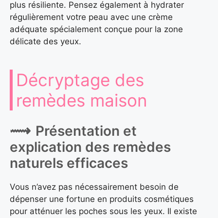
plus résiliente. Pensez également à hydrater
régulièrement votre peau avec une crème
adéquate spécialement conçue pour la zone
délicate des yeux.
Décryptage des
remèdes maison
Présentation et
explication des remèdes
naturels efficaces
Vous n’avez pas nécessairement besoin de
dépenser une fortune en produits cosmétiques
pour atténuer les poches sous les yeux. Il existe