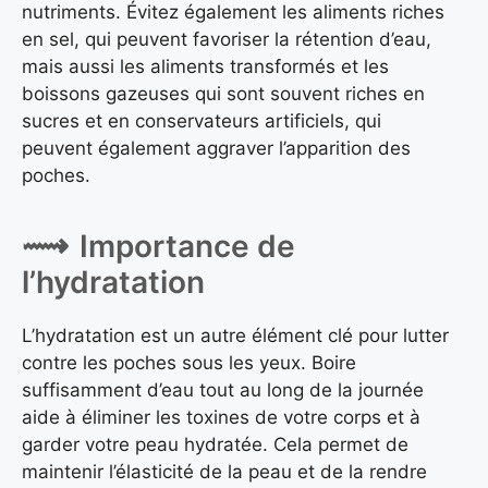
nutriments. Évitez également les aliments riches
en sel, qui peuvent favoriser la rétention d’eau,
mais aussi les aliments transformés et les
boissons gazeuses qui sont souvent riches en
sucres et en conservateurs artificiels, qui
peuvent également aggraver l’apparition des
poches.
Importance de
l’hydratation
L’hydratation est un autre élément clé pour lutter
contre les poches sous les yeux. Boire
suffisamment d’eau tout au long de la journée
aide à éliminer les toxines de votre corps et à
garder votre peau hydratée. Cela permet de
maintenir l’élasticité de la peau et de la rendre