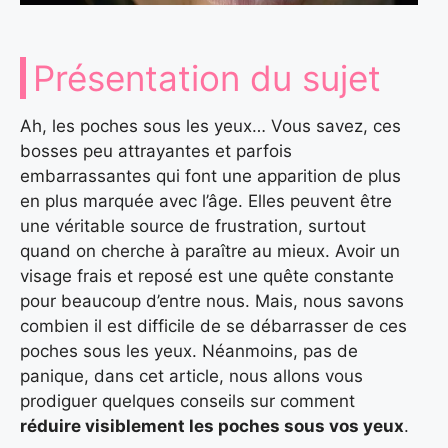
Présentation du sujet
Ah, les poches sous les yeux… Vous savez, ces
bosses peu attrayantes et parfois
embarrassantes qui font une apparition de plus
en plus marquée avec l’âge. Elles peuvent être
une véritable source de frustration, surtout
quand on cherche à paraître au mieux. Avoir un
visage frais et reposé est une quête constante
pour beaucoup d’entre nous. Mais, nous savons
combien il est difficile de se débarrasser de ces
poches sous les yeux. Néanmoins, pas de
panique, dans cet article, nous allons vous
prodiguer quelques conseils sur comment
réduire visiblement les poches sous vos yeux
.