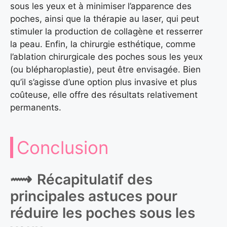
sous les yeux et à minimiser l’apparence des
poches, ainsi que la thérapie au laser, qui peut
stimuler la production de collagène et resserrer
la peau. Enfin, la chirurgie esthétique, comme
l’ablation chirurgicale des poches sous les yeux
(ou blépharoplastie), peut être envisagée. Bien
qu’il s’agisse d’une option plus invasive et plus
coûteuse, elle offre des résultats relativement
permanents.
Conclusion
Récapitulatif des
principales astuces pour
réduire les poches sous les