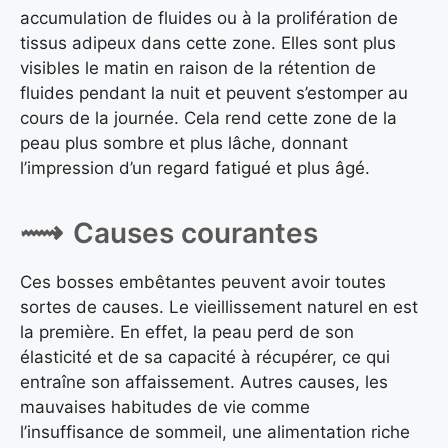
accumulation de fluides ou à la prolifération de
tissus adipeux dans cette zone. Elles sont plus
visibles le matin en raison de la rétention de
fluides pendant la nuit et peuvent s’estomper au
cours de la journée. Cela rend cette zone de la
peau plus sombre et plus lâche, donnant
l’impression d’un regard fatigué et plus âgé.
Causes courantes
Ces bosses embêtantes peuvent avoir toutes
sortes de causes. Le vieillissement naturel en est
la première. En effet, la peau perd de son
élasticité et de sa capacité à récupérer, ce qui
entraîne son affaissement. Autres causes, les
mauvaises habitudes de vie comme
l’insuffisance de sommeil, une alimentation riche