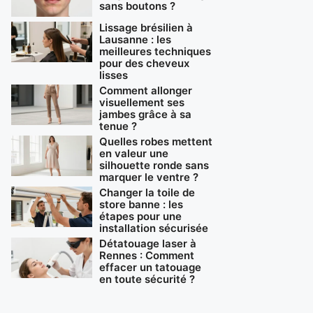
sans boutons ?
Lissage brésilien à
Lausanne : les
meilleures techniques
pour des cheveux
lisses
Comment allonger
visuellement ses
jambes grâce à sa
tenue ?
Quelles robes mettent
en valeur une
silhouette ronde sans
marquer le ventre ?
Changer la toile de
store banne : les
étapes pour une
installation sécurisée
Détatouage laser à
Rennes : Comment
effacer un tatouage
en toute sécurité ?