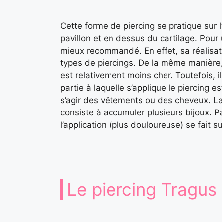
Cette forme de piercing se pratique sur l’
pavillon et en dessus du cartilage. Pour 
mieux recommandé. En effet, sa réalisat
types de piercings. De la même manière
est relativement moins cher. Toutefois, i
partie à laquelle s’applique le piercing 
s’agir des vêtements ou des cheveux. La
consiste à accumuler plusieurs bijoux. Par
l’application (plus douloureuse) se fait su
Le piercing Tragus