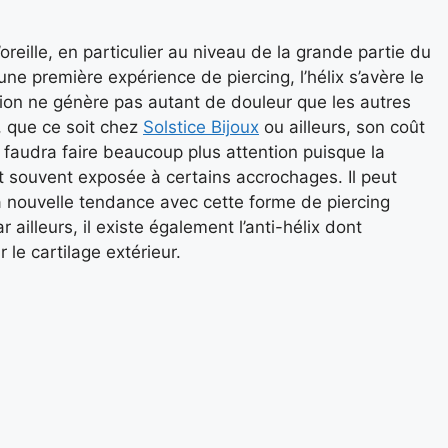
oreille, en particulier au niveau de la grande partie du
une première expérience de piercing, l’hélix s’avère le
ion ne génère pas autant de douleur que les autres
, que ce soit chez
Solstice Bijoux
ou ailleurs, son coût
l faudra faire beaucoup plus attention puisque la
est souvent exposée à certains accrochages. Il peut
 nouvelle tendance avec cette forme de piercing
 ailleurs, il existe également l’anti-hélix dont
r le cartilage extérieur.