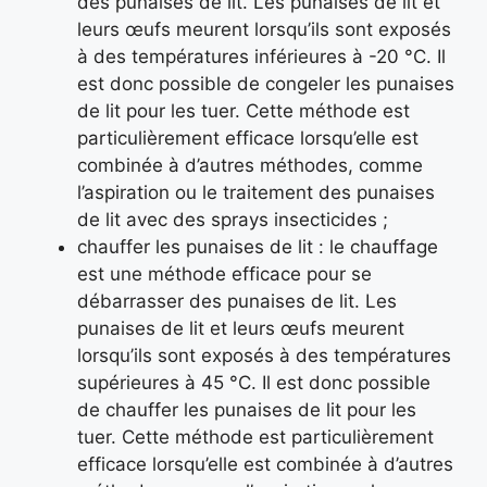
des punaises de lit. Les punaises de lit et
leurs œufs meurent lorsqu’ils sont exposés
à des températures inférieures à -20 °C. Il
est donc possible de congeler les punaises
de lit pour les tuer. Cette méthode est
particulièrement efficace lorsqu’elle est
combinée à d’autres méthodes, comme
l’aspiration ou le traitement des punaises
de lit avec des sprays insecticides ;
chauffer les punaises de lit : le chauffage
est une méthode efficace pour se
débarrasser des punaises de lit. Les
punaises de lit et leurs œufs meurent
lorsqu’ils sont exposés à des températures
supérieures à 45 °C. Il est donc possible
de chauffer les punaises de lit pour les
tuer. Cette méthode est particulièrement
efficace lorsqu’elle est combinée à d’autres