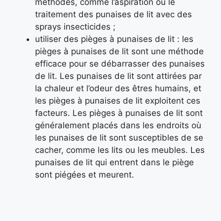
méthodes, comme l’aspiration ou le
traitement des punaises de lit avec des
sprays insecticides ;
utiliser des pièges à punaises de lit : les
pièges à punaises de lit sont une méthode
efficace pour se débarrasser des punaises
de lit. Les punaises de lit sont attirées par
la chaleur et l’odeur des êtres humains, et
les pièges à punaises de lit exploitent ces
facteurs. Les pièges à punaises de lit sont
généralement placés dans les endroits où
les punaises de lit sont susceptibles de se
cacher, comme les lits ou les meubles. Les
punaises de lit qui entrent dans le piège
sont piégées et meurent.