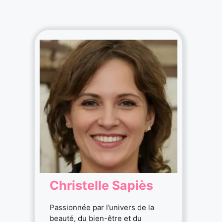
Christelle Sapiès
Passionnée par l’univers de la
beauté, du bien-être et du