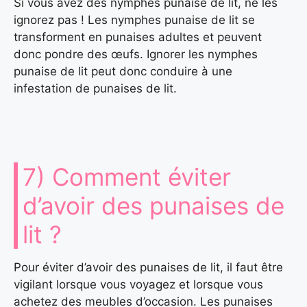
Si vous avez des nymphes punaise de lit, ne les
ignorez pas ! Les nymphes punaise de lit se
transforment en punaises adultes et peuvent
donc pondre des œufs. Ignorer les nymphes
punaise de lit peut donc conduire à une
infestation de punaises de lit.
7) Comment éviter
d’avoir des punaises de
lit ?
Pour éviter d’avoir des punaises de lit, il faut être
vigilant lorsque vous voyagez et lorsque vous
achetez des meubles d’occasion. Les punaises