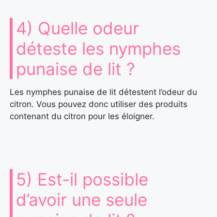
4) Quelle odeur
déteste les nymphes
punaise de lit ?
Les nymphes punaise de lit détestent l’odeur du
citron. Vous pouvez donc utiliser des produits
contenant du citron pour les éloigner.
5) Est-il possible
d’avoir une seule