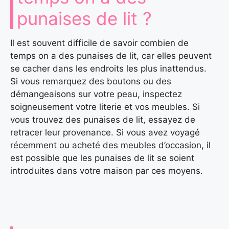
punaises de lit ?
Il est souvent difficile de savoir combien de
temps on a des punaises de lit, car elles peuvent
se cacher dans les endroits les plus inattendus.
Si vous remarquez des boutons ou des
démangeaisons sur votre peau, inspectez
soigneusement votre literie et vos meubles. Si
vous trouvez des punaises de lit, essayez de
retracer leur provenance. Si vous avez voyagé
récemment ou acheté des meubles d’occasion, il
est possible que les punaises de lit se soient
introduites dans votre maison par ces moyens.