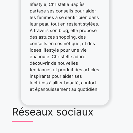
lifestyle, Christelle Sapiès
partage ses conseils pour aider
les femmes à se sentir bien dans
leur peau tout en restant stylées.
À travers son blog, elle propose
des astuces shopping, des
conseils en cosmétique, et des
idées lifestyle pour une vie
épanouie. Christelle adore
découvrir de nouvelles
tendances et produit des articles
inspirants pour aider ses
lectrices à allier beauté, confort
et épanouissement au quotidien.
Réseaux sociaux