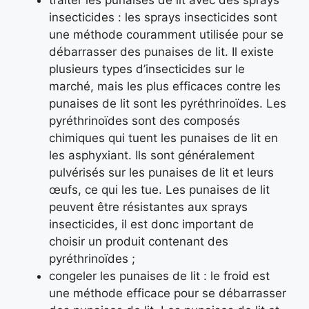
traiter les punaises de lit avec des sprays
insecticides : les sprays insecticides sont
une méthode couramment utilisée pour se
débarrasser des punaises de lit. Il existe
plusieurs types d’insecticides sur le
marché, mais les plus efficaces contre les
punaises de lit sont les pyréthrinoïdes. Les
pyréthrinoïdes sont des composés
chimiques qui tuent les punaises de lit en
les asphyxiant. Ils sont généralement
pulvérisés sur les punaises de lit et leurs
œufs, ce qui les tue. Les punaises de lit
peuvent être résistantes aux sprays
insecticides, il est donc important de
choisir un produit contenant des
pyréthrinoïdes ;
congeler les punaises de lit : le froid est
une méthode efficace pour se débarrasser