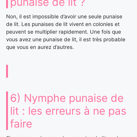
punaise de lit ?
Non, il est impossible d’avoir une seule punaise
de lit. Les punaises de lit vivent en colonies et
peuvent se multiplier rapidement. Une fois que
vous avez une punaise de lit, il est très probable
que vous en aurez d’autres.
6) Nymphe punaise de
lit : les erreurs à ne pas
faire