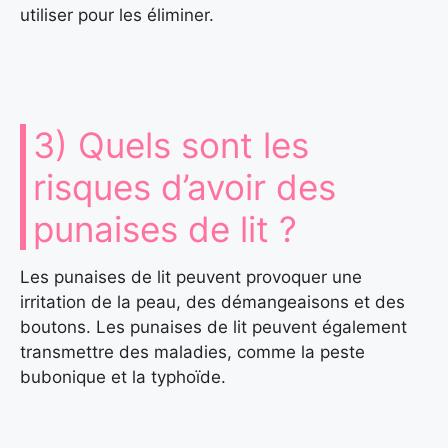
utiliser pour les éliminer.
3) Quels sont les
risques d’avoir des
punaises de lit ?
Les punaises de lit peuvent provoquer une
irritation de la peau, des démangeaisons et des
boutons. Les punaises de lit peuvent également
transmettre des maladies, comme la peste
bubonique et la typhoïde.