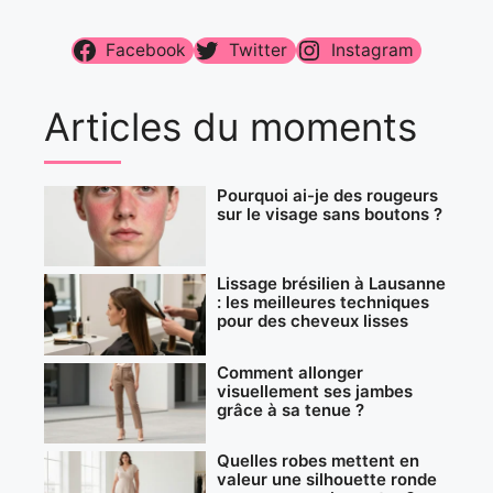
Facebook
Twitter
Instagram
Articles du moments
Pourquoi ai-je des rougeurs
sur le visage sans boutons ?
Lissage brésilien à Lausanne
: les meilleures techniques
pour des cheveux lisses
Comment allonger
visuellement ses jambes
grâce à sa tenue ?
Quelles robes mettent en
valeur une silhouette ronde