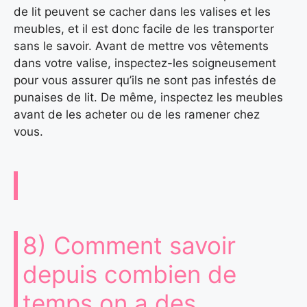
de lit peuvent se cacher dans les valises et les
meubles, et il est donc facile de les transporter
sans le savoir. Avant de mettre vos vêtements
dans votre valise, inspectez-les soigneusement
pour vous assurer qu’ils ne sont pas infestés de
punaises de lit. De même, inspectez les meubles
avant de les acheter ou de les ramener chez
vous.
8) Comment savoir
depuis combien de
temps on a des