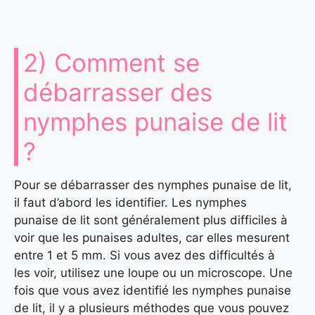
2) Comment se
débarrasser des
nymphes punaise de lit
?
Pour se débarrasser des nymphes punaise de lit,
il faut d’abord les identifier. Les nymphes
punaise de lit sont généralement plus difficiles à
voir que les punaises adultes, car elles mesurent
entre 1 et 5 mm. Si vous avez des difficultés à
les voir, utilisez une loupe ou un microscope. Une
fois que vous avez identifié les nymphes punaise
de lit, il y a plusieurs méthodes que vous pouvez