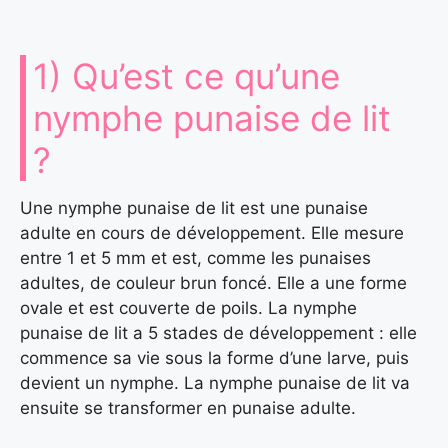
1) Qu’est ce qu’une
nymphe punaise de lit
?
Une nymphe punaise de lit est une punaise
adulte en cours de développement. Elle mesure
entre 1 et 5 mm et est, comme les punaises
adultes, de couleur brun foncé. Elle a une forme
ovale et est couverte de poils. La nymphe
punaise de lit a 5 stades de développement : elle
commence sa vie sous la forme d’une larve, puis
devient un nymphe. La nymphe punaise de lit va
ensuite se transformer en punaise adulte.