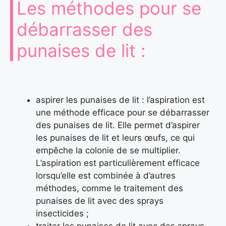
Les méthodes pour se
débarrasser des
punaises de lit :
aspirer les punaises de lit : l’aspiration est
une méthode efficace pour se débarrasser
des punaises de lit. Elle permet d’aspirer
les punaises de lit et leurs œufs, ce qui
empêche la colonie de se multiplier.
L’aspiration est particulièrement efficace
lorsqu’elle est combinée à d’autres
méthodes, comme le traitement des
punaises de lit avec des sprays
insecticides ;