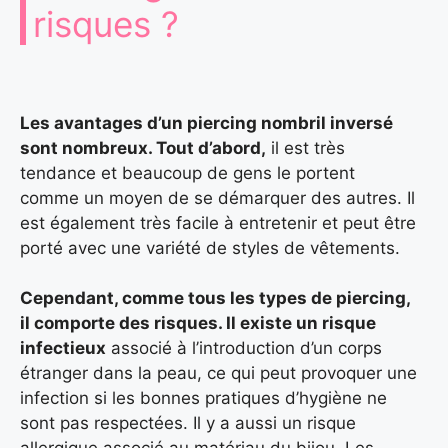
risques ?
Les avantages d’un piercing nombril inversé
sont nombreux. Tout d’abord,
il est très
tendance et beaucoup de gens le portent
comme un moyen de se démarquer des autres. Il
est également très facile à entretenir et peut être
porté avec une variété de styles de vêtements.
Cependant, comme tous les types de piercing,
il comporte des risques. Il existe un risque
infectieux
associé à l’introduction d’un corps
étranger dans la peau, ce qui peut provoquer une
infection si les bonnes pratiques d’hygiène ne
sont pas respectées. Il y a aussi un risque