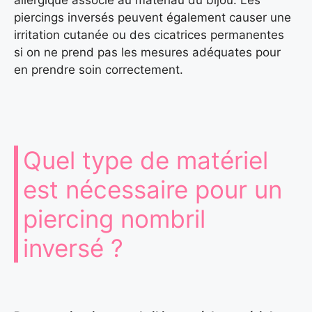
allergique associé au matériau du bijou. Les
piercings inversés peuvent également causer une
irritation cutanée ou des cicatrices permanentes
si on ne prend pas les mesures adéquates pour
en prendre soin correctement.
Quel type de matériel
est nécessaire pour un
piercing nombril
inversé ?