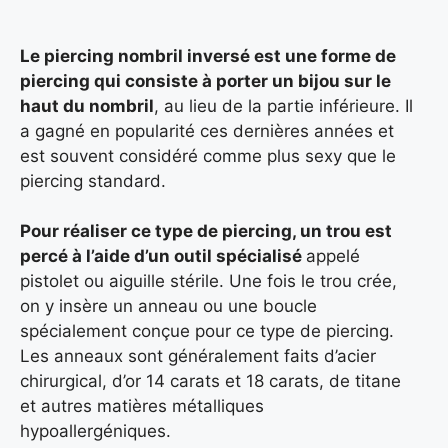
Le piercing nombril inversé est une forme de
piercing qui consiste à porter un bijou sur le
haut du nombril
, au lieu de la partie inférieure. Il
a gagné en popularité ces dernières années et
est souvent considéré comme plus sexy que le
piercing standard.
Pour réaliser ce type de piercing, un trou est
percé à l’aide d’un outil spécialisé
appelé
pistolet ou aiguille stérile. Une fois le trou crée,
on y insère un anneau ou une boucle
spécialement conçue pour ce type de piercing.
Les anneaux sont généralement faits d’acier
chirurgical, d’or 14 carats et 18 carats, de titane
et autres matières métalliques
hypoallergéniques.