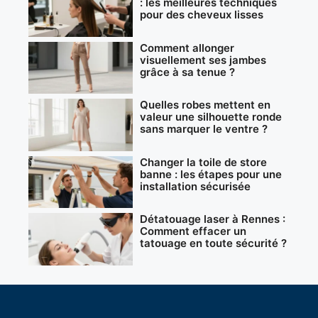
: les meilleures techniques
pour des cheveux lisses
Comment allonger
visuellement ses jambes
grâce à sa tenue ?
Quelles robes mettent en
valeur une silhouette ronde
sans marquer le ventre ?
Changer la toile de store
banne : les étapes pour une
installation sécurisée
Détatouage laser à Rennes :
Comment effacer un
tatouage en toute sécurité ?