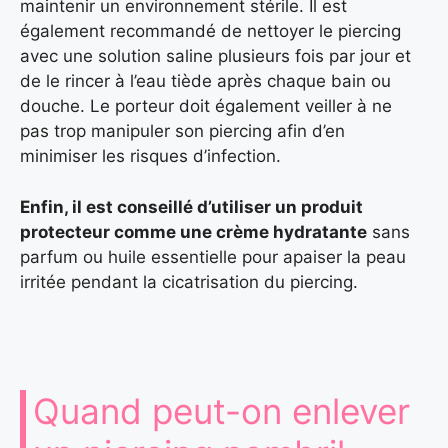
maintenir un environnement stérile. Il est
également recommandé de nettoyer le piercing
avec une solution saline plusieurs fois par jour et
de le rincer à l’eau tiède après chaque bain ou
douche. Le porteur doit également veiller à ne
pas trop manipuler son piercing afin d’en
minimiser les risques d’infection.
Enfin, il est conseillé d’utiliser un produit
protecteur comme une crème hydratante
sans
parfum ou huile essentielle pour apaiser la peau
irritée pendant la cicatrisation du piercing.
Quand peut-on enlever