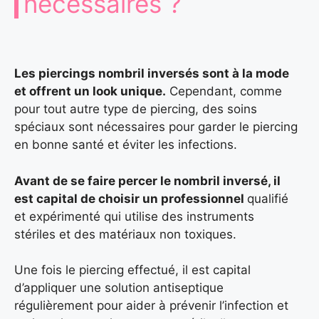
nécessaires ?
Les piercings nombril inversés sont à la mode
et offrent un look unique.
Cependant, comme
pour tout autre type de piercing, des soins
spéciaux sont nécessaires pour garder le piercing
en bonne santé et éviter les infections.
Avant de se faire percer le nombril inversé, il
est capital de choisir un professionnel
qualifié
et expérimenté qui utilise des instruments
stériles et des matériaux non toxiques.
Une fois le piercing effectué, il est capital
d’appliquer une solution antiseptique
régulièrement pour aider à prévenir l’infection et