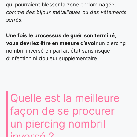
qui pourraient blesser la zone endommagée,
comme des bijoux métalliques ou des vêtements
serrés.
Une fois le processus de guérison terminé,
vous devriez être en mesure d’avoir
un piercing
nombril inversé en parfait état sans risque
d’infection ni douleur supplémentaire.
Quelle est la meilleure
façon de se procurer
un piercing nombril
inversé ?