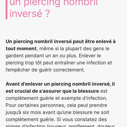
un piercing nombril
inversé ?
Un piercing nombril inversé peut être enlevé à
tout moment
, même si la plupart des gens le
gardent pendant un an ou plus. Enlever le
piercing trop tôt peut entraîner une infection et
l’empêcher de guérir correctement.
Avant d’enlever un piercing nombril inversé, il
est crucial de s’assurer que la blessure
est
complètement guérie et exempte d’infection.
Pour certaines personnes, cela peut prendre
jusqu’à six mois avant qu’une blessure ne soit
complètement guérie. Si vous constatez des
signes d’infection (rougeur, gonflement, douleur