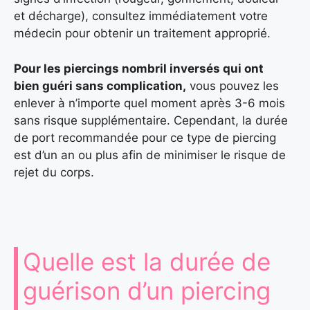
et décharge), consultez immédiatement votre
médecin pour obtenir un traitement approprié.
Pour les piercings nombril inversés qui ont
bien guéri sans complication,
vous pouvez les
enlever à n’importe quel moment après 3-6 mois
sans risque supplémentaire. Cependant, la durée
de port recommandée pour ce type de piercing
est d’un an ou plus afin de minimiser le risque de
rejet du corps.
Quelle est la durée de
guérison d’un piercing