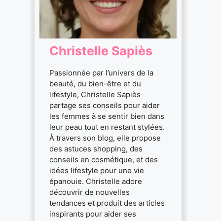
Christelle Sapiès
Passionnée par l’univers de la
beauté, du bien-être et du
lifestyle, Christelle Sapiès
partage ses conseils pour aider
les femmes à se sentir bien dans
leur peau tout en restant stylées.
À travers son blog, elle propose
des astuces shopping, des
conseils en cosmétique, et des
idées lifestyle pour une vie
épanouie. Christelle adore
découvrir de nouvelles
tendances et produit des articles
inspirants pour aider ses